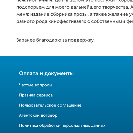
печатной книги. Да и в целом это послужит хоро
подспорьем для моего дальнейшего творчества. А 
меня: издание сборника прозы, а также желание у
разного рода кинофестивалях с собственными ф
Заранее благодарю за поддержку.
Оплата и документы
Частые вопросы
Правила сервиса
Пользовательское соглашение
Агентский договор
Политика обработки персональных данных