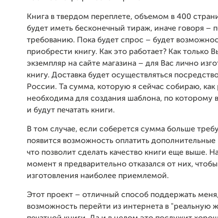
Книга в твердом переплете, объемом в 400 страни
будет иметь бесконечный тираж
, иначе говоря – 
требованию. Пока будет спрос – будет возможно
приобрести книгу. Как это работает? Как только В
экземпляр на сайте магазина – для Вас лично изго
книгу. Доставка будет осуществляться посредств
России. Та сумма, которую я сейчас собираю, как 
необходима для создания шаблона, по которому 
и будут печатать книги.
В том случае, если соберется сумма больше треб
появится возможность оплатить дополнительные 
что позволит сделать качество книги еще выше. Н
момент я предварительно отказался от них, чтобы
изготовления наиболее приемлемой.
Этот проект – отличный способ поддержать меня,
возможность перейти из интернета в "реальную ж