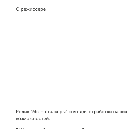
О режиссере
Ролик “Мы – сталкеры” снят для отработки наших
возможностей.