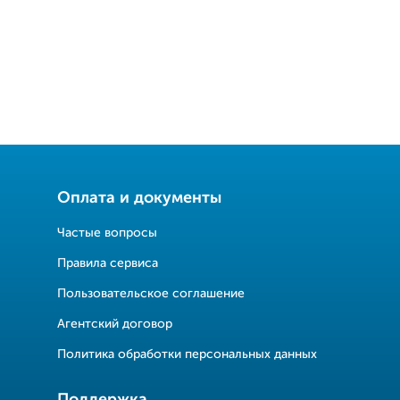
Оплата и документы
Частые вопросы
Правила сервиса
Пользовательское соглашение
Агентский договор
Политика обработки персональных данных