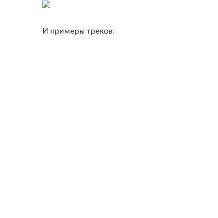
И примеры треков: