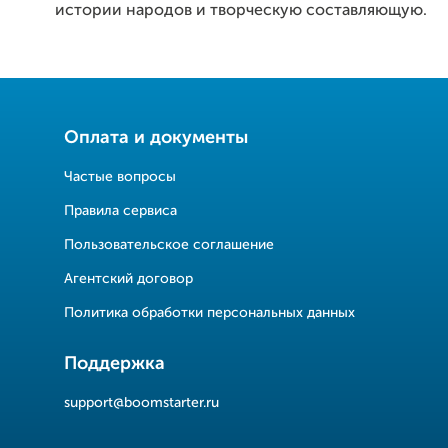
истории народов и творческую составляющую.
Оплата и документы
Частые вопросы
Правила сервиса
Пользовательское соглашение
Агентский договор
Политика обработки персональных данных
Поддержка
support@boomstarter.ru