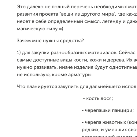
Это далеко не полный перечень необходимых мат
развития проекта "вещи из другого мира", где каж
несет в себе определенный смысл, легенду и даж
магическую силу =)
Зачем мне нужны средства?
1) для закупки разнообразных материалов. Сейчас
самые доступные виды кости, кожи и дерева. Их 
нужно развивать, иначе изделия будут однотипны
не использую, кроме арматуры.
Что планируется закупить для дальнейшего испол
- кость лося;
- черепашьи панцири;
- черепа животных (ко
редких, и умерших сво