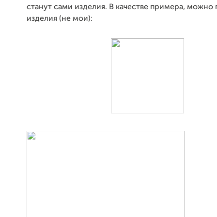
станут сами изделия. В качестве примера, можно
изделия (не мои):