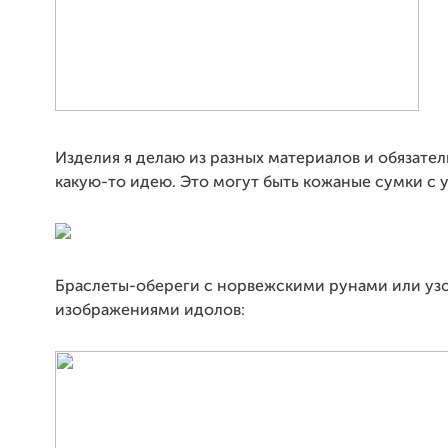
Изделия я делаю из разных материалов и обязате
какую-то идею. Это могут быть кожаные сумки с 
Браслеты-обереги с норвежскими рунами или уз
изображениями идолов: