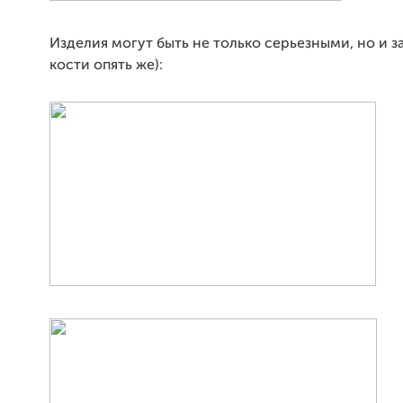
Изделия могут быть не только серьезными, но и з
кости опять же):