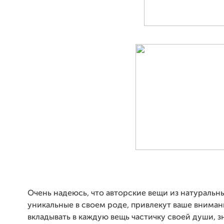
Очень надеюсь, что авторские вещи из натуральн
уникальные в своем роде, привлекут ваше вниман
вкладывать в каждую вещь частичку своей души, з