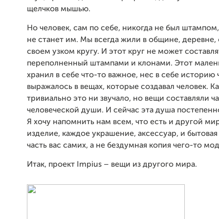
щелчков мышью.
Но человек, сам по себе, никогда не был штампом,
не станет им. Мы всегда жили в общине, деревне, 
своем узком кругу. И этот круг не может составля
переполненный штампами и клонами. Этот мален
хранил в себе что-то важное, нес в себе историю 
выражалось в вещах, которые создавал человек. Ка
тривиально это ни звучало, но вещи составляли ч
человеческой души. И сейчас эта душа постепенн
Я хочу напомнить нам всем, что есть и другой мир
изделие, каждое украшение, аксессуар, и бытовая 
часть вас самих, а не бездумная копия чего-то мо
Итак, проект Impius – вещи из другого мира.