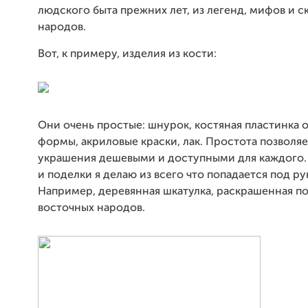
людского быта прежних лет, из легенд, мифов и с
народов.
Вот, к примеру, изделия из кости:
Они очень простые: шнурок, костяная пластинка
формы, акриловые краски, лак. Простота позволяе
украшения дешевыми и доступными для каждого.
и поделки я делаю из всего что попадается под рук
Например, деревянная шкатулка, раскрашенная п
восточных народов.