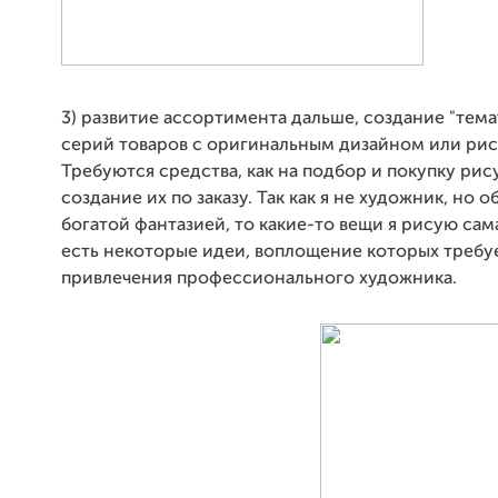
3) развитие ассортимента дальше, создание "тема
серий товаров с оригинальным дизайном или рис
Требуются средства, как на подбор и покупку рису
создание их по заказу. Так как я не художник, но 
богатой фантазией, то какие-то вещи я рисую сам
есть некоторые идеи, воплощение которых требу
привлечения профессионального художника.