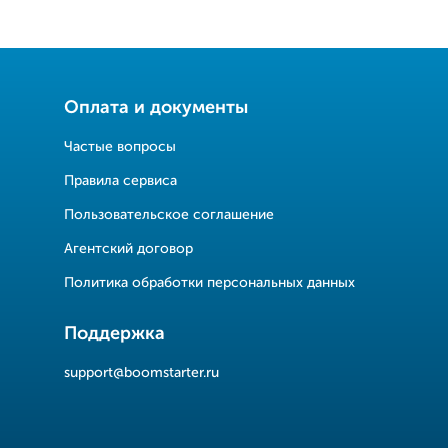
Оплата и документы
Частые вопросы
Правила сервиса
Пользовательское соглашение
Агентский договор
Политика обработки персональных данных
Поддержка
support@boomstarter.ru