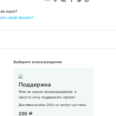
ная идея?
ать свой проект!
Выберите вознаграждение
Поддержка
Мне не нужно вознаграждение, я
просто хочу поддержать проект
Доставка
декабрь 2024, не требует доставки
200
a