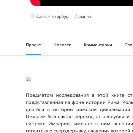
Санкт-Петербург
Издания
Проект
Новости
Комментарии
Спо
Предметом исследования в этой книге ст
представленная на фоне истории Рима. Рол
деятеля в истории римской цивилизации
Цезарем был связан переход от республики 
системе Империи, именно с ним ассоции
гигантскую сверхдержаву, владения которой 