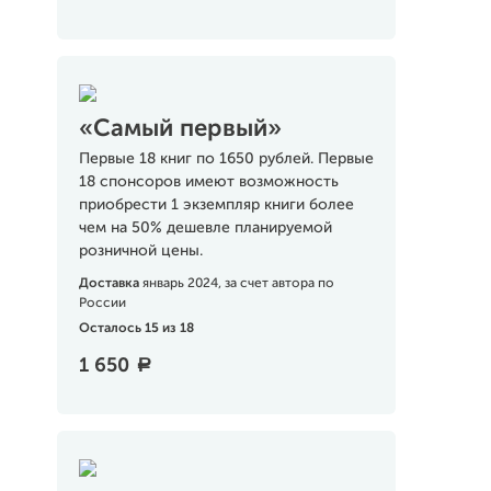
«Самый первый»
Первые 18 книг по 1650 рублей. Первые
18 спонсоров имеют возможность
приобрести 1 экземпляр книги более
чем на 50% дешевле планируемой
розничной цены.
Доставка
январь 2024, за счет автора по
России
Осталось 15 из 18
1 650
a