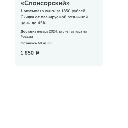
«Спонсорский»
1 экземпляр книги за 1850 рублей.
Скидка от планируемой розничной
цены до 45%.
Доставка
январь 2024, за счет автора по
России
Осталось 60 из 60
1 850
a