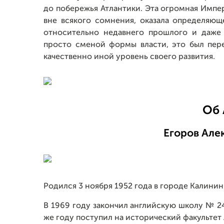
до побережья Атлантики. Эта огромная Импе
вне всякого сомнения, оказала определяю
относительно недавнего прошлого и даже
просто сменой формы власти, это был пер
качественно иной уровень своего развития.
Об 
Егоров Але
Родился 3 ноября 1952 года в городе Калинин 
В 1969 году закончил английскую школу № 24
же году поступил на исторический факультет 