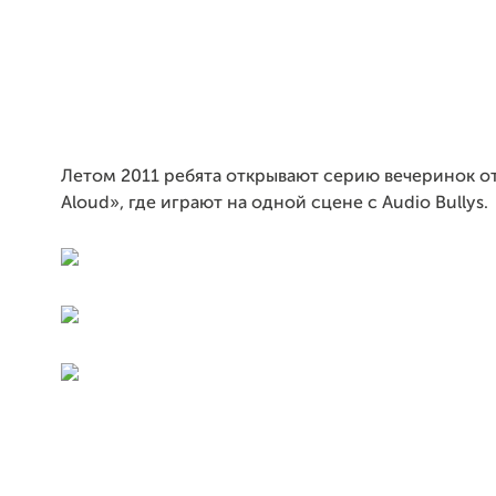
Летом 2011 ребята открывают серию вечеринок о
Aloud», где играют на одной сцене с Audio Bullys.