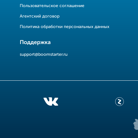
Пользовательское соглашение
Агентский договор
Политика обработки персональных данных
Поддержка
support@boomstarter.ru