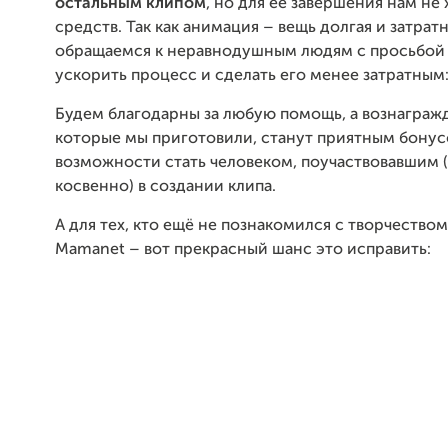
остальным клипом
, но для её завершения нам не 
средств. Так как анимация – вещь долгая и затратн
обращаемся к неравнодушным людям с просьбой 
ускорить процесс и сделать его менее затратным:
Будем благодарны за любую помощь, а вознаграж
которые мы приготовили, станут приятным бонус
возможности стать человеком, поучаствовавшим 
косвенно) в создании клипа.
А для тех, кто ещё не познакомился с творчество
Mamanet – вот прекрасный шанс это исправить: