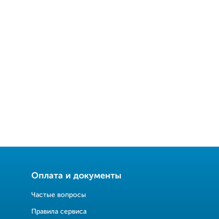
Оплата и документы
Частые вопросы
Правила сервиса