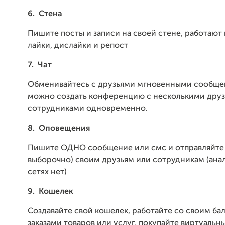
6.
Стена
Пишите посты и записи на своей стене, работают
лайки, дислайки и репост
7.
Чат
Обменивайтесь с друзьями мгновенными сообщен
можно создать конференцию с несколькими друз
сотрудниками одновременно.
8.
Оповещения
Пишите ОДНО сообщение или смс и отправляйте 
выборочно) своим друзьям или сотрудникам (анал
сетях нет)
9.
Кошелек
Создавайте свой кошелек, работайте со своим ба
заказами товаров или услуг, покупайте виртуальн