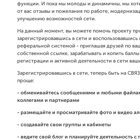
функции. И пока мы молоды и динамичны, мы хот
от вас отзывы и пожелания по работе, модерниза
улучшению возможностей сети.
На данный момент, вы можете помочь проекту пр
зарегистрировавшись в сети и воспользовавшись
реферальной системой - приглашая друзей по ва
собственной ссылке, зарабатывать и копить баллы
регистрации и активной деятельности в сети ваш
Зарегистрировавшись в сети, теперь быть на СВЯ
проще:
- обменивайтесь сообщениями и любыми файлам
коллегами и партнерами
- размещайте и просматривайте фото и видео а
- создавайте свои группы и кабинеты
- ведите свой блог и планируйте деятельность 