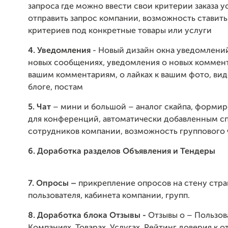
запроса где можно ввести свои критерии заказа у
отправить запрос компании, возможность ставить
критериев под конкретные товары или услуги
4. Уведомления
- Новый дизайн окна уведомлений
новых сообщениях, уведомления о новых коммент
вашим комментариям, о лайках к вашим фото, вид
блоге, постам
5. Чат
– мини и большой – аналог скайпа, формир
для конференций, автоматически добавленным с
сотрудников компании, возможность группового 
6. Доработка разделов Объявления и Тендеры
7. Опросы
–
прикрепление опросов на стену стр
пользователя, кабинета компании, групп.
8. Доработка блока Отзывы -
Отзывы о – Пользов