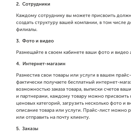
2.
Сотрудники
Каждому сотруднику вы можете присвоить должн
создать структуру вашей компании, в том числе д
филиалы.
3.
Фото и видео
Размещайте в своем кабинете ваши фото и видео 
4.
Интернет-магазин
Разместив свои товары или услуги в вашем прайс-
фактически получаете бесплатный интернет-магаз
возможностью заказа товара, выписки счетов ва
и партнерами, каждому товару можно присвоить 
ценовых категорий, загрузить несколько фото и в
описание товара или услуги. Прайс-лист можно р
или отправить на почту клиенту.
5.
Заказы