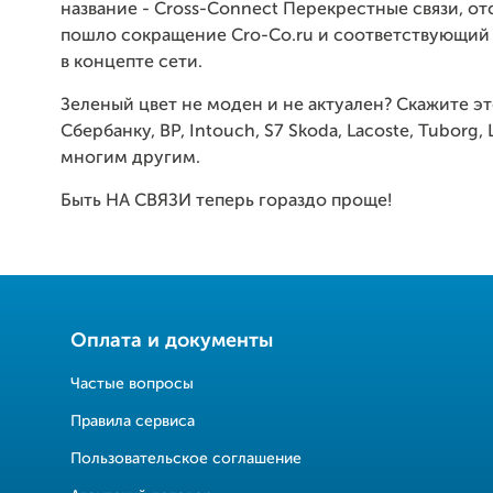
название - Cross-Connect Перекрестные связи, о
пошло сокращение Cro-Co.ru и соответствующий 
в концепте сети.
Зеленый цвет не моден и не актуален? Скажите э
Сбербанку, BP, Intouch, S7 Skoda, Lacoste, Tuborg, 
многим другим.
Быть НА СВЯЗИ теперь гораздо проще!
Оплата и документы
Частые вопросы
Правила сервиса
Пользовательское соглашение