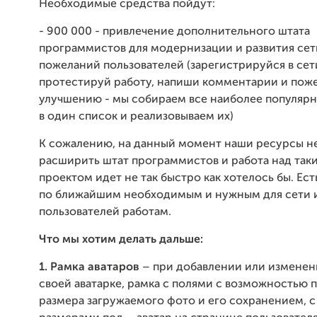
Необходимые средства пойдут:
- 900 000 - привлечение дополнительного штата
программистов для модернизации и развития сет
пожеланий пользователей (зарегистрируйся в сет
протестируй работу, напиши комментарии и пож
улучшению - мы собираем все наиболее популяр
в один список и реализовываем их)
К сожалению, на данный момент наши ресурсы н
расширить штат программистов и работа над так
проектом идет не так быстро как хотелось бы. Ес
по ближайшим необходимым и нужным для сети 
пользователей работам.
Что мы хотим делать дальше:
1. Рамка аватаров
– при добавлении или изменен
своей аватарке, рамка с полями с возможностью 
размера загружаемого фото и его сохранением, с