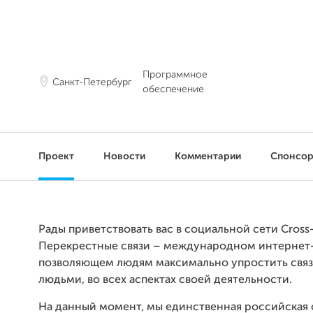
Программное
Санкт-Петербург
обеспечение
Проект
Новости
Комментарии
Спонсо
Рады приветствовать вас в социальной сети Cros
Перекрестные связи – международном интернет-
позволяющем людям максимально упростить связ
людьми, во всех аспектах своей деятельности.
На данный момент, мы единственная российская 