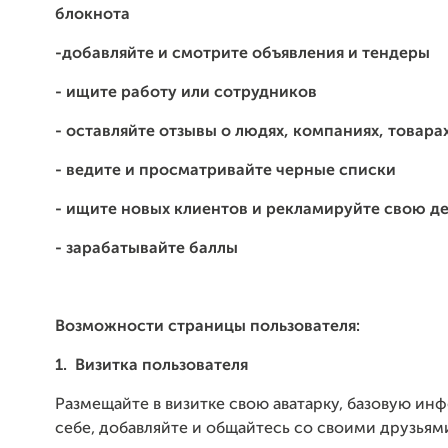
блокнота
-добавляйте и смотрите объявления и тендеры
- ищите работу или сотрудников
- оставляйте отзывы о людях, компаниях, товарах
- ведите и просматривайте черные списки
- ищите новых клиентов и рекламируйте свою д
- зарабатывайте баллы
Возможности с
траницы пользователя
:
1.
Визитка пользователя
Размещайте в визитке свою аватарку, базовую и
себе, добавляйте и общайтесь со своими друзьям