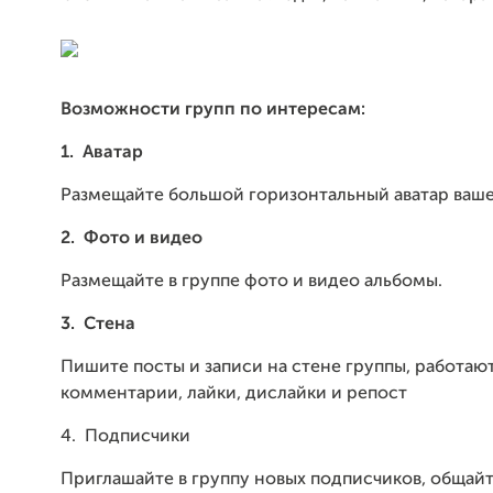
Возможности групп по интересам:
1.
Аватар
Размещайте большой горизонтальный аватар ваш
2.
Фото и видео
Размещайте в группе фото и видео альбомы.
3.
Стена
Пишите посты и записи на стене группы, работаю
комментарии, лайки, дислайки и репост
4. Подписчики
Приглашайте в группу новых подписчиков, общайт