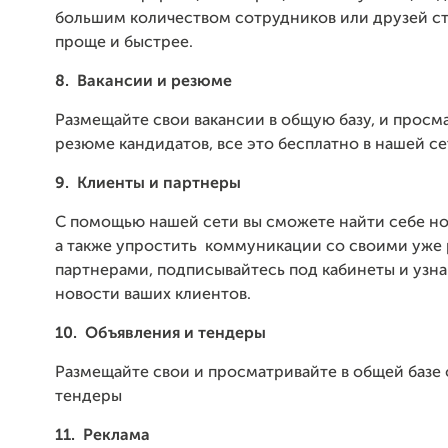
большим количеством сотрудников или друзей ст
проще и быстрее.
8.
Вакансии и резюме
Размещайте свои вакансии в общую базу, и просм
резюме кандидатов, все это бесплатно в нашей се
9.
Клиенты и партнеры
С помощью нашей сети вы сможете найти себе но
а также упростить коммуникации со своими уж
партнерами, подписывайтесь под кабинеты и узна
новости ваших клиентов.
10.
Объявления и тендеры
Размещайте свои и просматривайте в общей базе 
тендеры
11.
Реклама