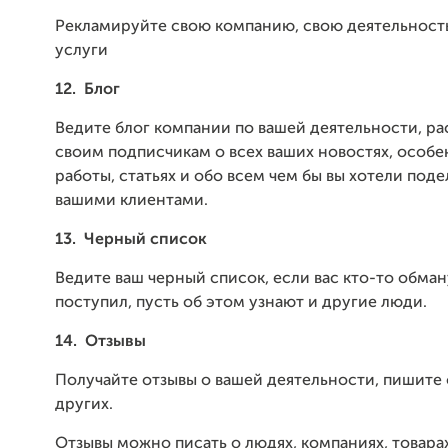
Рекламируйте свою компанию, свою деятельность
услуги
12.
Блог
Ведите блог компании по вашей деятельности, ра
своим подписчикам о всех ваших новостях, особе
работы, статьях и обо всем чем бы вы хотели поде
вашими клиентами.
13.
Черный список
Ведите ваш черный список, если вас кто-то обман
поступил, пусть об этом узнают и другие люди.
14.
Отзывы
Получайте отзывы о вашей деятельности, пишите 
других.
Отзывы можно писать о людях, компаниях, товарах