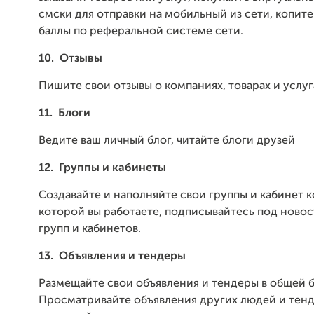
смски для отправки на мобильный из сети, копите
баллы по реферальной системе сети.
10.
Отзывы
Пишите свои отзывы о компаниях, товарах и услуг
11.
Блоги
Ведите ваш личный блог, читайте блоги друзей
12.
Группы и кабинеты
Создавайте и наполняйте свои группы и кабинет к
которой вы работаете, подписывайтесь под новос
групп и кабинетов.
13.
Объявления и тендеры
Размещайте свои объявления и тендеры в общей б
Просматривайте объявления других людей и тен