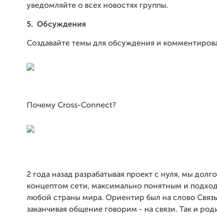
уведомляйте о всех новостях группы.
5.
Обсуждения
Создавайте темы для обсуждения и комментиров
Почему Cross-Connect?
2 года назад разрабатывая проект с нуля, мы долг
концептом сети, максимально понятным и подхо
любой страны мира. Ориентир был на слово Связь
заканчивая общение говорим - на связи. Так и ро