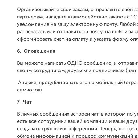
Организовывайте свои заказы, отправляйте свои з
партнерам, наладьте взаимодействие заказов с 1С
уведомление на вашу электронную почту. Любой 
распечатать или отправить на почту, на любой за
сформировать счет на оплату и указать форму опл
6.
Оповещения
Вы можете написать ОДНО сообщение, и отправи
своим сотрудникам, друзьям и подписчикам (или
А также, продублировать его на мобильный (огра
символов)
7.
Чат
В личных сообщениях встроен чат, в котором по 
есть все сотрудники вашей компании и ваши друз
создавать группы и конференции. Теперь, процес
обмена информацией и процесс коммуникаций д