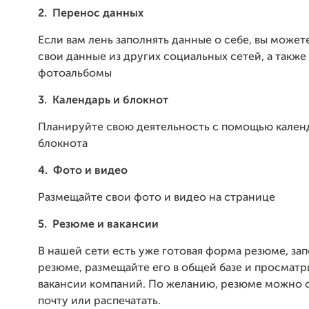
2.
Перенос данных
Если вам лень заполнять данные о себе, вы может
свои данные из других социальных сетей, а также
фотоальбомы
3.
Календарь и блокнот
Планируйте свою деятельность с помощью кален
блокнота
4.
Фото и видео
Размещайте свои фото и видео на странице
5.
Резюме и вакансии
В нашей сети есть уже готовая форма резюме, за
резюме, размещайте его в общей базе и просматр
вакансии компаний. По желанию, резюме можно о
почту или распечатать.