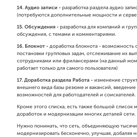
14. Аудио записи -
разработка раздела аудио запи
(потребуются дополнительные мощности и серве
15. Обсуждения -
разработка для компаний и груп
обсуждения, с темами и комментариями.
16. Блокнот -
доработка блокнота - возможность 
постановки групповых задач, отслеживание их вы
сотрудниками или фрилансерами (на данный мом
работает только для самого пользователя)
17. Доработка раздела Работа -
изменение струк
внешнего вида базы резюме и вакансий, введение
возможностей для работодателей и соискателей.
Кроме этого списка, есть также большой список 
доработок и модернизации многих деталей сети.
Нужно понимать, что сеть, объединяющую тысяч
модернизировать бесконечно, улучшая, добаляя 