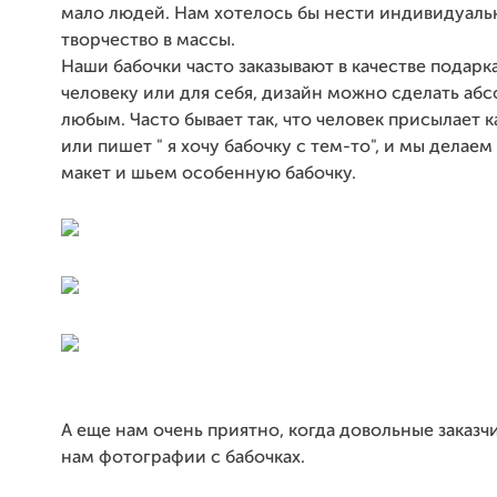
мало людей. Нам хотелось бы нести индивидуаль
творчество в массы.
Наши бабочки часто заказывают в качестве подарк
человеку или для себя, дизайн можно сделать аб
любым. Часто бывает так, что человек присылает 
или пишет " я хочу бабочку с тем-то", и мы делаем
макет и шьем особенную бабочку.
А еще нам очень приятно, когда довольные заказ
нам фотографии с бабочках.