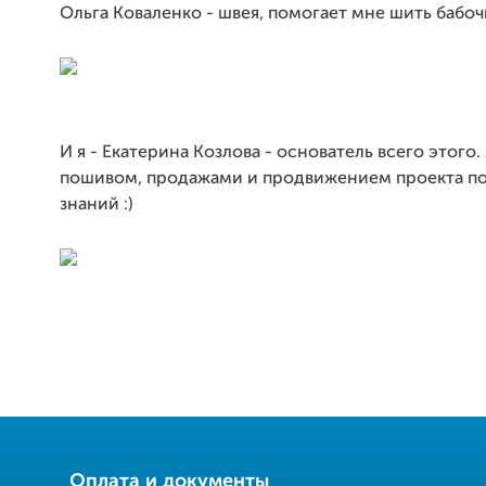
Ольга Коваленко - швея, помогает мне шить бабоч
И я - Екатерина Козлова - основатель всего этого
пошивом, продажами и продвижением проекта по
знаний :)
Оплата и документы