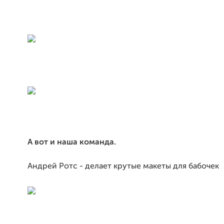
А вот и наша команда.
Андрей Ротс - делает крутые макеты для бабочек