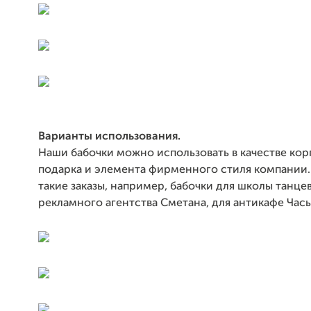
Варианты использования.
Наши бабочки можно использовать в качестве ко
подарка и элемента фирменного стиля компании. 
такие заказы, например, бабочки для школы танце
рекламного агентства Сметана, для антикафе Часы