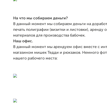
На что мы собираем деньги?
В данный момент мы собираем деньги на доработ
печать полиграфии (визитки и листовки), аренду о
материалов для производства бабочек.
Наш офис.
В данный момент мы арендуем офис вместе с ин
магазином мишек Тедди и рюкзаков. Немного фо
нашего рабочего места: