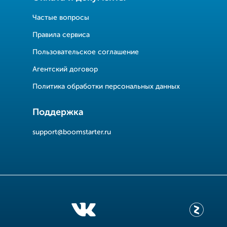
Частые вопросы
Правила сервиса
Пользовательское соглашение
Агентский договор
Политика обработки персональных данных
Поддержка
support@boomstarter.ru