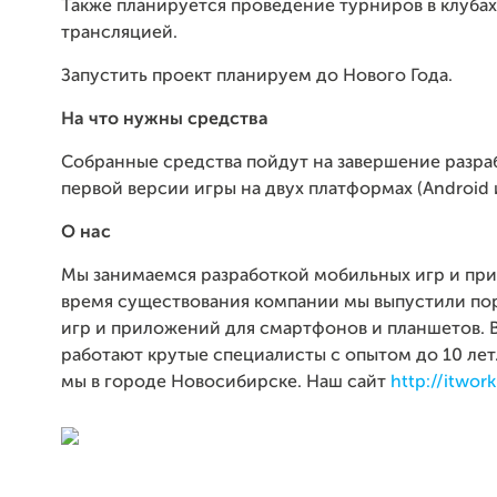
Также планируется проведение турниров в клубах
трансляцией.
Запустить проект планируем до Нового Года.
На что нужны средства
Собранные средства пойдут на завершение разраб
первой версии игры на двух платформах (Android и
О нас
Мы занимаемся разработкой мобильных игр и при
время существования компании мы выпустили по
игр и приложений для смартфонов и планшетов. 
работают крутые специалисты c опытом до 10 лет
мы в городе Новосибирске. Наш сайт
http://itwor