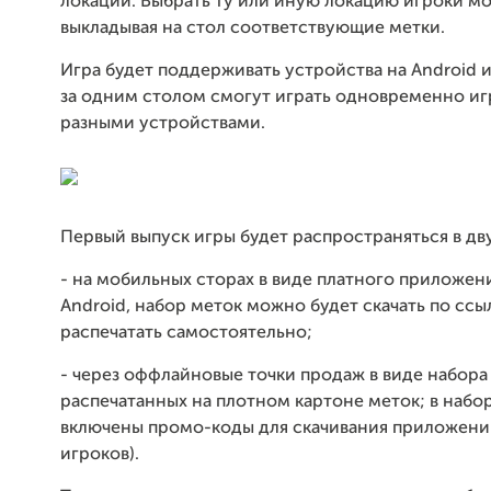
локаций. Выбрать ту или иную локацию игроки мо
выкладывая на стол соответствующие метки.
Игра будет поддерживать устройства на Android и
за одним столом смогут играть одновременно иг
разными устройствами.
Первый выпуск игры будет распространяться в дву
- на мобильных сторах в виде платного приложени
Android, набор меток можно будет скачать по ссы
распечатать самостоятельно;
- через оффлайновые точки продаж в виде набора
распечатанных на плотном картоне меток; в набо
включены промо-коды для скачивания приложений
игроков).