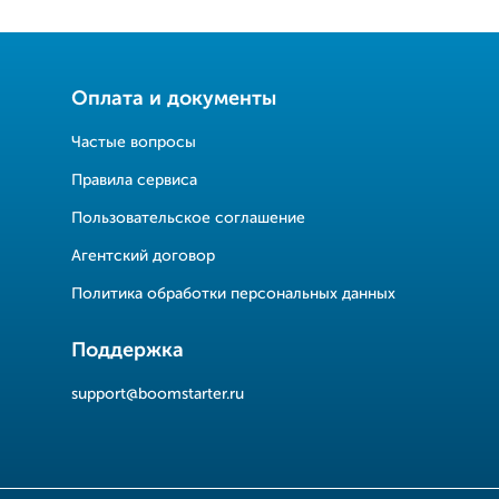
Оплата и документы
Частые вопросы
Правила сервиса
Пользовательское соглашение
Агентский договор
Политика обработки персональных данных
Поддержка
support@boomstarter.ru