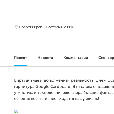
Новосибирск
Настольные игры
Проект
Новости
Комментарии
Спонсо
Виртуальная и дополненная реальность, шлем Ocul
гарнитура Google Cardboard. Эти слова с недавни
у многих, и технологии, еще вчера бывшие фанта
сегодня все активнее входят в нашу жизнь!