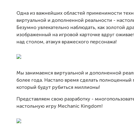
Одна из важнейших областей применимости тех
виртуальной и дополненной реальности - настол
Безумно увлекательно наблюдать, как золотой др
изображенный на игровой карточке вдруг оживает
над столом, атакуя вражеского персонажа!
Мы занимаемся виртуальной и дополненной реал
более года. Настало время сделать полноценный п
который будут рубиться миллионы!
Представляем свою разработку - многопользоват
настольную игру Mechanic Kingdom!