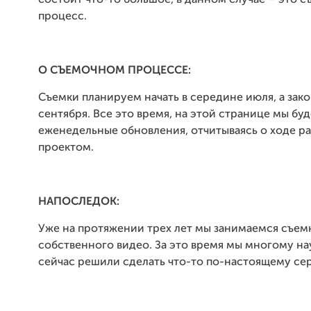
состоит что-то большое, в данном случае – это 
процесс.
О СЪЕМОЧНОМ ПРОЦЕССЕ:
Съемки планируем начать в середине июля, а зако
сентября. Все это время, на этой странице мы бу
еженедельные обновления, отчитываясь о ходе ра
проектом.
НАПОСЛЕДОК:
Уже на протяжении трех лет мы занимаемся съем
собственного видео. За это время мы многому на
сейчас решили сделать что-то по-настоящему се