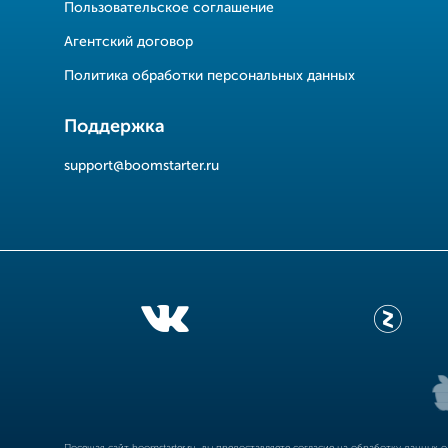
Пользовательское соглашение
Агентский договор
Политика обработки персональных данных
Поддержка
support@boomstarter.ru
Посещая сайт
boomstarter.ru
, вы предоставляете согласие на обработку данных 