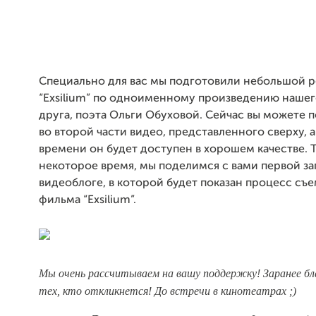
Специально для вас мы подготовили небольшой 
“Exsilium” по одноименному произведению наше
друга, поэта Ольги Обуховой. Сейчас вы можете 
во второй части видео, представленного сверху, 
времени он будет доступен в хорошем качестве. Т
некоторое время, мы поделимся с вами первой з
видеоблоге, в которой будет показан процесс съ
фильма “Exsilium”.
Мы очень рассчитываем на вашу поддержку! Заранее бл
тех, кто откликнется! До встречи в кинотеатрах ;)