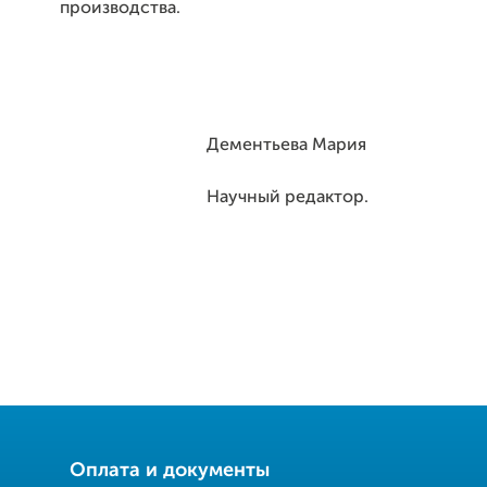
производства.
Дементьева Мария
Научный редактор.
Оплата и документы