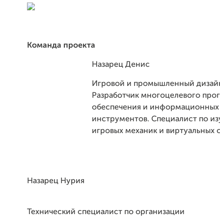
Команда проекта
Назарец Денис
Игровой и промышленный дизай
Разработчик многоцелевого про
обеспечения и информационных
инструментов. Специалист по из
игровых механик и виртуальных 
Назарец Нурия
Технический специалист по организации