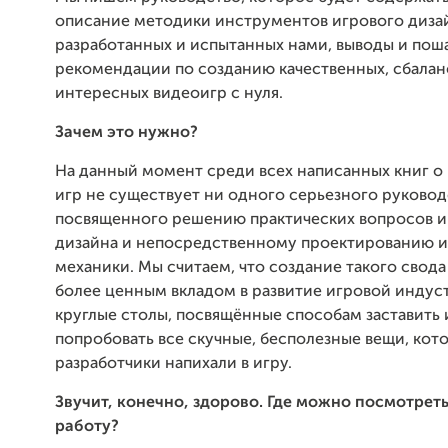
описание методики инструментов игрового диза
разработанных и испытанных нами, выводы и пош
рекомендации по созданию качественных, сбала
интересных видеоигр с нуля.
Зачем это нужно?
На данный момент среди всех написанных книг о
игр не существует ни одного серьезного руковод
посвященного решению практических вопросов и
дизайна и непосредственному проектированию 
механики. Мы считаем, что создание такого свода
более ценным вкладом в развитие игровой индус
круглые столы, посвящённые способам заставить 
попробовать все скучные, бесполезные вещи, кот
разработчики напихали в игру.
Звучит, конечно, здорово. Где можно посмотреть
работу?