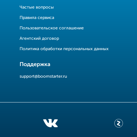
Частые вопросы
Правила сервиса
Пользовательское соглашение
Агентский договор
Политика обработки персональных данных
Поддержка
support@boomstarter.ru