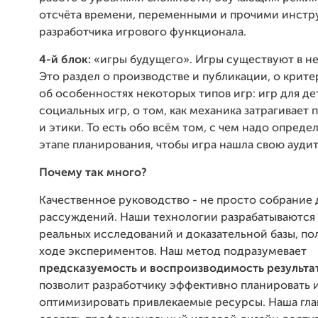
отсчёта времени, переменными и прочими инст
разработчика игрового функционала.
4-й блок:
«игры будущего». Игры существуют в не
Это раздел о производстве и публикации, о критер
об особенностях некоторых типов игр: игр для де
социальных игр, о том, как механика затрагивает 
и этики. То есть обо всём том, с чем надо опреде
этапе планирования, чтобы игра нашла свою ауди
Почему так много?
Качественное руководство - не просто собрание
рассуждений. Наши технологии разрабатываются 
реальных исследований и доказательной базы, по
ходе экспериментов. Наш метод подразумевает
предсказуемость и воспроизводимость результа
позволит разработчику эффективно планировать 
оптимизировать привлекаемые ресурсы. Наша глав