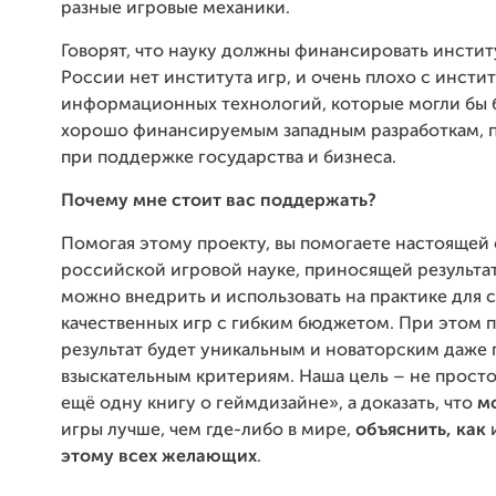
разные игровые механики.
Говорят, что науку должны финансировать инстит
России нет института игр, и очень плохо с инсти
информационных технологий, которые могли бы 
хорошо финансируемым западным разработкам,
при поддержке государства и бизнеса.
Почему мне стоит вас поддержать?
Помогая этому проекту, вы помогаете настояще
российской игровой науке, приносящей результа
можно внедрить и использовать на практике для 
качественных игр с гибким бюджетом. При этом 
результат будет уникальным и новаторским даже
взыскательным критериям. Наша цель – не просто
ещё одну книгу о геймдизайне», а доказать, что
м
игры лучше, чем где-либо в мире,
объяснить, как
этому всех желающих
.