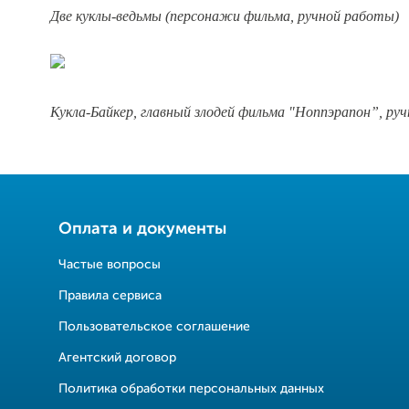
Две куклы-ведьмы (персонажи фильма, ручной работы)
Кукла-Байкер, главный злодей фильма "Ноппэрапон”, ру
Оплата и документы
Частые вопросы
Правила сервиса
Пользовательское соглашение
Агентский договор
Политика обработки персональных данных