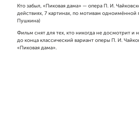
Кто забыл, «Пиковая дама» — опера П. И. Чайковско
действиях, 7 картинах, по мотивам одноимённой п
Пушкина)
Фильм снят для тех, кто никогда не досмотрит и 
до конца классический вариант оперы П. И. Чайко
«Пиковая дама».