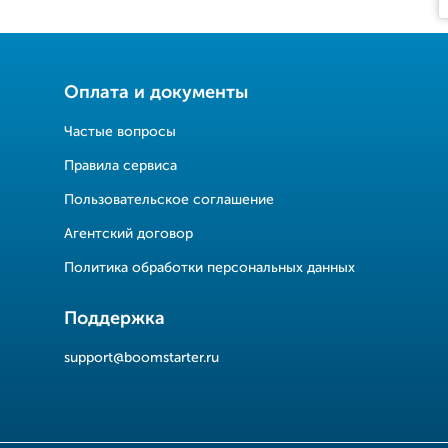
Оплата и документы
Частые вопросы
Правила сервиса
Пользовательское соглашение
Агентский договор
Политика обработки персональных данных
Поддержка
support@boomstarter.ru