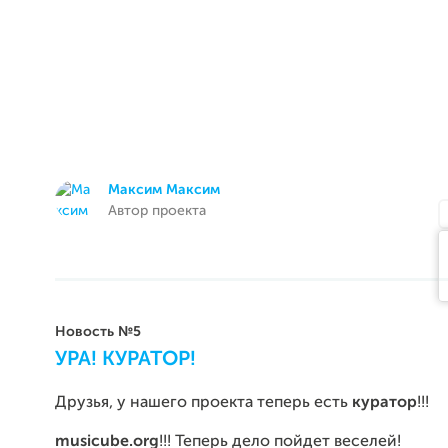
Максим Максим
Автор проекта
Новость №5
УРА! КУРАТОР!
Друзья, у нашего проекта теперь есть
куратор
!!!
musicube.org
!!! Теперь дело пойдет веселей!