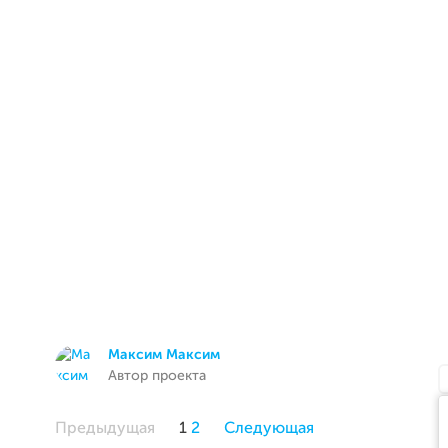
Максим Максим
Автор проекта
Предыдущая
1
2
Следующая