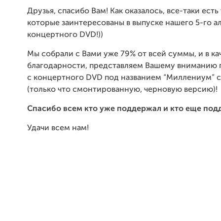
Друзья, спасибо Вам! Как оказалось, все-таки есть
которые заинтересованы в выпуске нашего 5-го а
концертного
DVD
!))
Мы собрали с Вами уже 79% от всей суммы, и в ка
благодарности, представляем Вашему вниманию
с концертного
DVD
под названием “Миллениум” с
(только что смонтированную, черновую версию)!
Спасибо всем кто уже поддержал и кто еще по
Удачи всем нам!