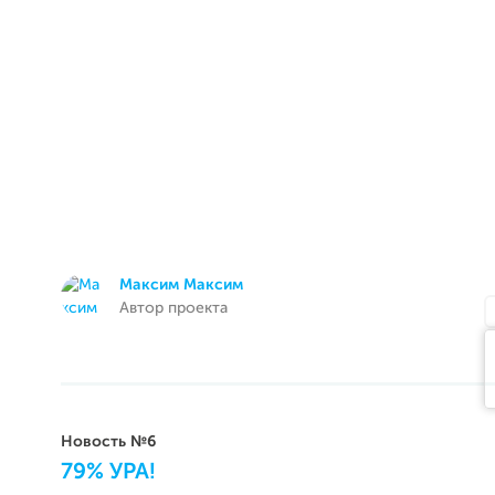
Максим Максим
Автор проекта
Новость №6
79% УРА!