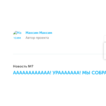
Максим Максим
Автор проекта
Новость №7
АААААААААААА! УРААААААА! МЫ СОБРАЛ