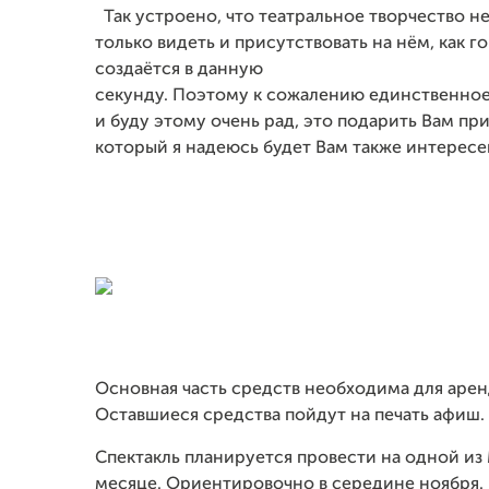
Так устроено, что театральное творчество н
только видеть и присутствовать на нём, как 
создаётся в данную
секунду. Поэтому к сожалению единственное
и буду этому очень рад, это подарить Вам пр
который я надеюсь будет Вам также интересе
Основная часть средств необходима для аре
Оставшиеся средства пойдут на печать афиш.
Спектакль планируется провести на одной из
месяце. Ориентировочно в середине ноября. 