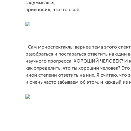
задумывался,
привносил, что-то своё.
Сам моноспектакль, вернее тема этого
спект
разобраться и постараться
ответить на один в
научного
прогресса, ХОРОШИЙ ЧЕЛОВЕК? И кт
как
определить, что ты хороший человек? Это
иной степени ответить на них. Я считаю, что 
и очень часто забываем об этом, и каждый из 