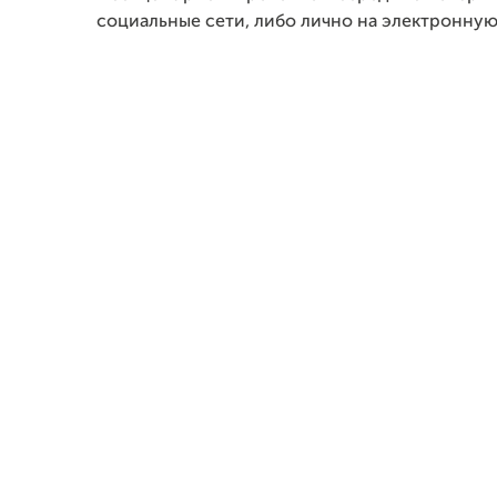
социальные сети, либо лично на электронную