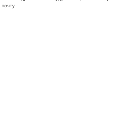
 почту.