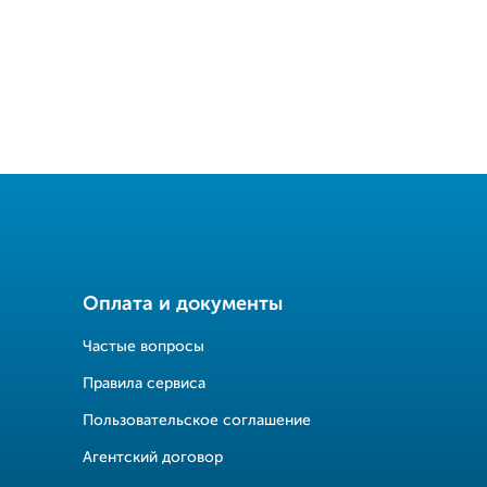
Оплата и документы
Частые вопросы
Правила сервиса
Пользовательское соглашение
Агентский договор