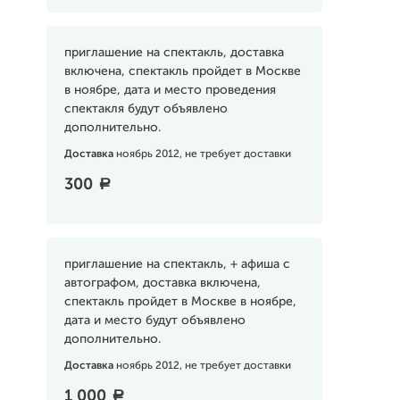
приглашение на спектакль, доставка
включена, спектакль пройдет в Москве
в ноябре, дата и место проведения
спектакля будут объявлено
дополнительно.
Доставка
ноябрь 2012, не требует доставки
300
a
приглашение на спектакль, + афиша с
автографом, доставка включена,
спектакль пройдет в Москве в ноябре,
дата и место будут объявлено
дополнительно.
Доставка
ноябрь 2012, не требует доставки
1 000
a