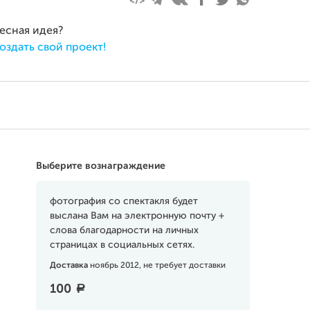
ресная идея?
оздать свой проект!
Выберите вознаграждение
фотография со спектакля будет
выслана Вам на электронную почту +
слова благодарности на личных
страницах в социальных сетях.
Доставка
ноябрь 2012, не требует доставки
100
a