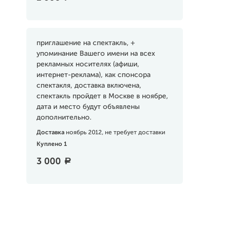
приглашение на спектакль, +
упоминание Вашего имени на всех
рекламных носителях (афиши,
интернет-реклама), как спонсора
спектакля, доставка включена,
спектакль пройдет в Москве в ноябре,
дата и место будут объявлены
дополнительно.
Доставка
ноябрь 2012, не требует доставки
Куплено 1
3 000
a