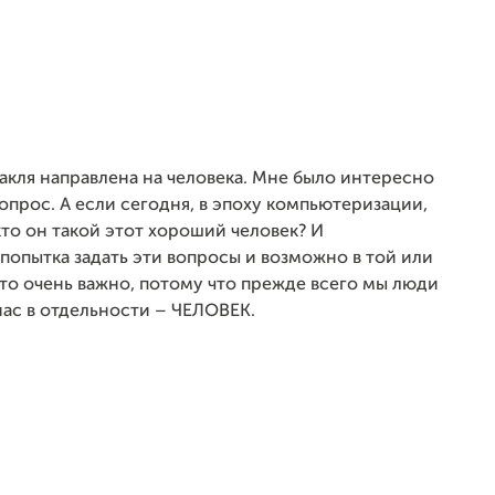
акля направлена на человека. Мне было интересно
опрос. А если сегодня, в эпоху компьютеризации,
о он такой этот хороший человек? И
 попытка задать эти вопросы и возможно в
той или
это очень важно, потому что
прежде всего мы люди
нас в
отдельности – ЧЕЛОВЕК.