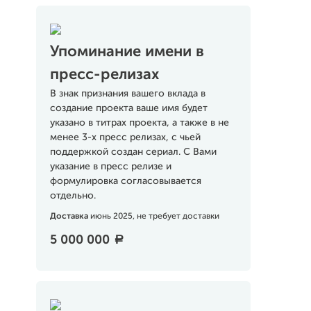
Упоминание имени в
пресс-релизах
В знак признания вашего вклада в
создание проекта ваше имя будет
указано в титрах проекта, а также в не
менее 3-х пресс релизах, с чьей
поддержкой создан сериал. С Вами
указание в пресс релизе и
формулировка согласовывается
отдельно.
Доставка
июнь 2025, не требует доставки
5 000 000
a