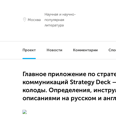
Научная и научно-
Москва
популярная
литература
Проект
Новости
Комментарии
Спо
Главное приложение по страт
коммуникаций Strategy Deck 
колоды. Определения, инстру
описаниями на русском и анг