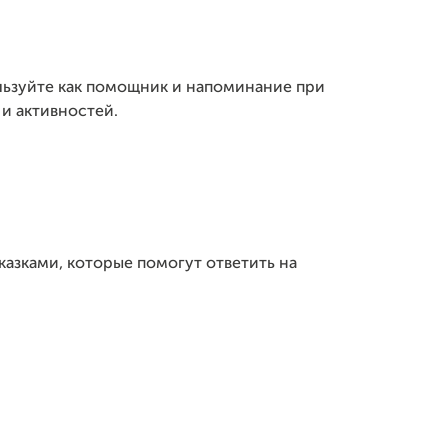
ользуйте как помощник и напоминание при
и активностей.
сказками, которые помогут ответить на