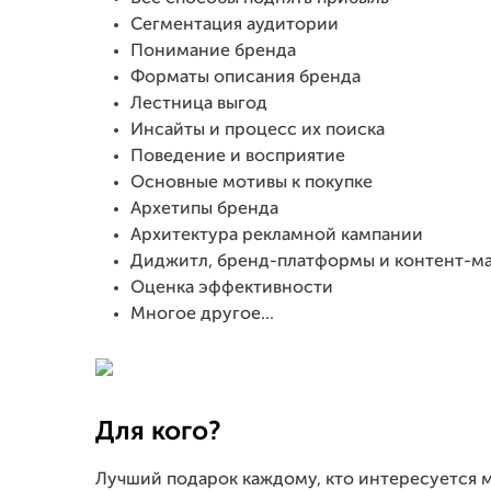
Сегментация аудитории
Понимание бренда
Форматы описания бренда
Лестница выгод
Инсайты и процесс их поиска
Поведение и восприятие
Основные мотивы к покупке
Архетипы бренда
Архитектура рекламной кампании
Диджитл, бренд-платформы и контент-м
Оценка эффективности
Многое другое...
Для кого?
Лучший подарок каждому, кто интересуется 