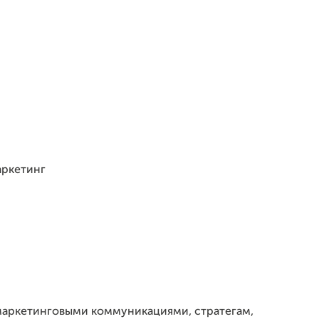
аркетинг
маркетинговыми коммуникациями, стратегам,