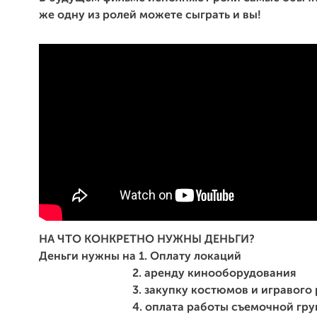
же одну из ролей можете сыграть и вы!
НА ЧТО КОНКРЕТНО НУЖНЫ ДЕНЬГИ?
Деньги нужны на 1. Оплату локаций
2. аренду кинооборудования
3. закупку костюмов и игравого ре
4. оплата работы съемочной гру