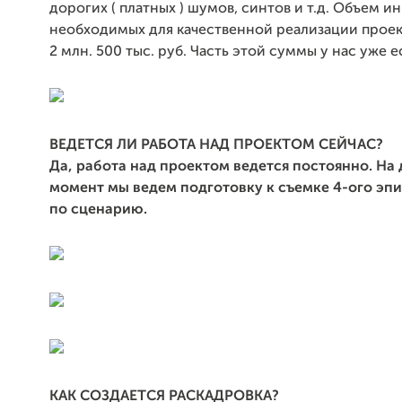
дорогих ( платных ) шумов, синтов и т.д. Объем и
необходимых для качественной реализации проек
2 млн. 500 тыс. руб. Часть этой суммы у нас уже е
ВЕДЕТСЯ ЛИ РАБОТА НАД ПРОЕКТОМ СЕЙЧАС?
Да, работа над проектом ведется постоянно. На
момент мы ведем подготовку к съемке 4-ого эп
по сценарию.
КАК СОЗДАЕТСЯ РАСКАДРОВКА?