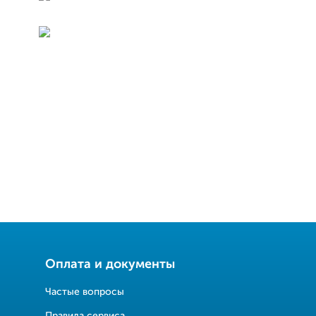
Оплата и документы
Частые вопросы