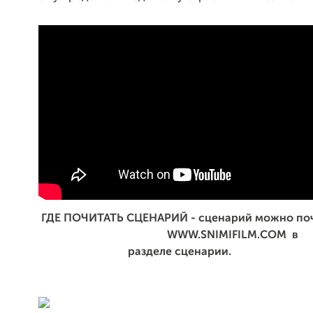
ГДЕ ПОЧИТАТЬ СЦЕНАРИЙ - сценарий можно
WWW.SNIMIFILM.
разделе сценарии.