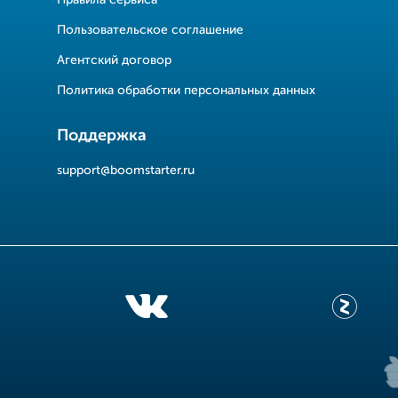
Правила сервиса
Пользовательское соглашение
Агентский договор
Политика обработки персональных данных
Поддержка
support@boomstarter.ru