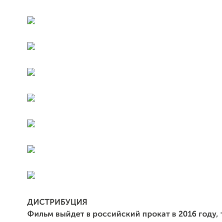
ДИСТРИБУЦИЯ
Фильм выйдет в российский прокат в 2016 году, 