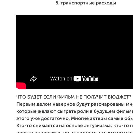
5. транспортные расходы
ЧТО БУДЕТ ЕСЛИ ФИЛЬМ НЕ ПОЛУЧИТ БЮДЖЕТ?
Первым делом наверное будут разочарованы мн
которые желают сыграть роли в будущем фильме
этого уже достаточно. Многие актеры самые об
Кто-то снимается на основе энтузиазма, кто-то 