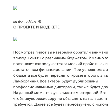
на фото Макс
)))
О ПРОЕКТЕ И БЮДЖЕТЕ
Посмотрев пилот вы наверняка обратили внимани
эпизоды сняты с различным бюджетом. Именно э
показывает как получается за мелкий прайс и как 
достаточном финансировании. При успешном ф
бюджета все будет переснято, кроме второго эпиз
Ламборгини). Все актеры будут дублированы
профессиональными дикторами, так же будет дру
На данный момент звук в пилоте мастеровой. Его 
чтобы звукорежиссеру не объяснять на пальцах чт
требуется. Далее все будет переозвучено с испо