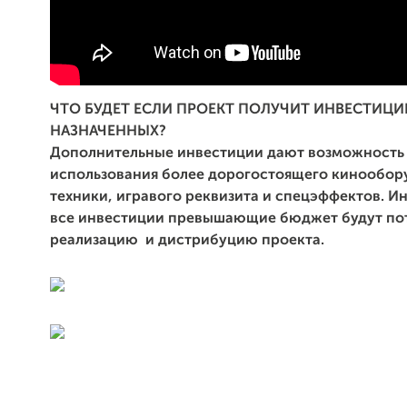
ЧТО БУДЕТ ЕСЛИ ПРОЕКТ ПОЛУЧИТ ИНВЕСТИЦ
НАЗНАЧЕННЫХ?
Дополнительные инвестиции дают возможность
использования более дорогостоящего кинообор
техники, игравого реквизита и спецэффектов. 
все инвестиции превышающие бюджет будут по
реализацию и дистрибуцию проекта.