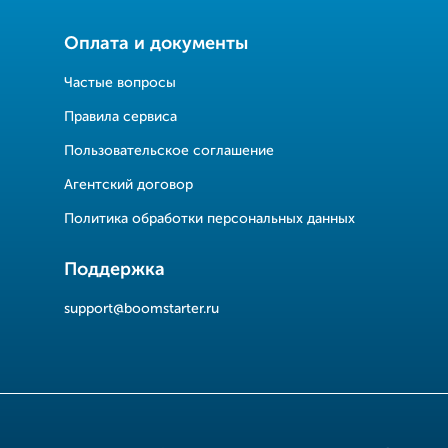
Оплата и документы
Частые вопросы
Правила сервиса
Пользовательское соглашение
Агентский договор
Политика обработки персональных данных
Поддержка
support@boomstarter.ru