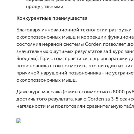
продуктивными
Конкурентные преимущества
Благодаря инновационной технологии разгрузки
околопозвоночных мышц и коррекции функциона
состояния нервной системы Corden позволяет до
значительных ощутимых результатов за 1 курс заня
3недели). При этом, сравнивая с др аппаратами д
позвоночника стоит отметить, что ни один из них 
причиной нарушений позвоночника - не устраняе
околопозвоночных мышц.
Даже курс массажа (с мин стоимостью в 8000 руб
достичь того результата, как с Corden за 3-5 сеанс
наглядности мы подготовили сравнительную табл