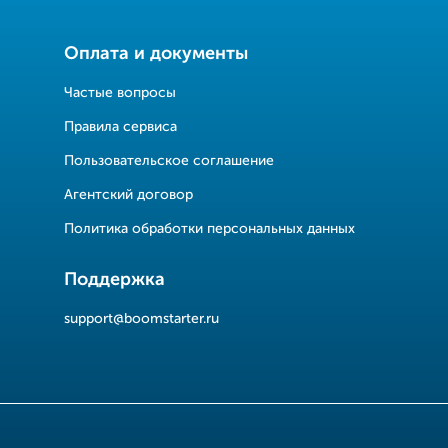
Оплата и документы
Частые вопросы
Правила сервиса
Пользовательское соглашение
Агентский договор
Политика обработки персональных данных
Поддержка
support@boomstarter.ru