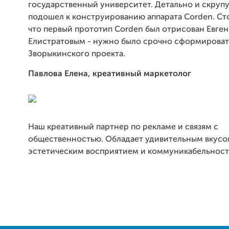
государственный университет. Детально и скруп
подошел к конструированию аппарата Corden. Сто
что первый прототип Corden был отрисован Евге
Елистратовым - нужно было срочно сформироват
Зворыкинского проекта.
Павлова Елена, креативный маркетолог
Наш креативный партнер по рекламе и связям с
общественностью. Обладает удивительным вкусо
эстетическим восприятием и коммуникабельност