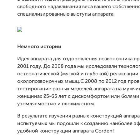
свободного надавливания веса вашего собственно
специализированные выступы аппарата.
Немного истории
Идея аппарата для оздоровления позвоночника п
2001 году. До 2008 года мы исследовали техноло
остеопатической (мягкой и глубокой) релаксации
околопозвоночных мышц.С 2008 по 2012 год про
тестирование разных моделей аппарата на мужчи
женщинах 25-65 лет с дискомфортом или болями 
утомляемостью и плохим сном.
В результате изучения разных конструкций аппара
испытуемых мы подошли к созданию наиболее э
удобной конструкции аппарата Corden!