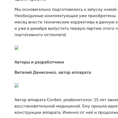
Мы основательно подготовились к запуску новой
Необходимые комплектующие уже приобретены. О
месяц внести технические коррективы в данную 
и уже в декабре выпустить первую партию этого 
портативного остеопата)
Авторы и разработчики
Виталий Денисенко, автор аппарата
Автор аппарата Corden, реабилитолог, 15 лет зани
восстановительной медициной. Ему пришла идея
конструкции аппарата. Именно от неё и продолж