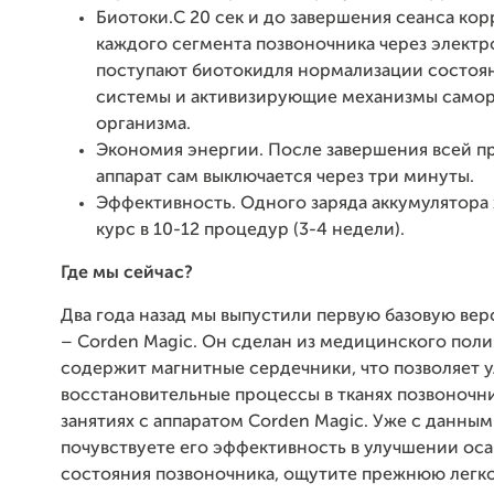
Биотоки.С 20 сек и до завершения сеанса ко
каждого сегмента позвоночника через электр
поступают биотокидля нормализации состоя
системы и активизирующие механизмы само
организма.
Экономия энергии. После завершения всей 
аппарат сам выключается через три минуты.
Эффективность. Одного заряда аккумулятора 
курс в 10-12 процедур (3-4 недели).
Где мы сейчас?
Два года назад мы выпустили первую базовую вер
– Corden Magic. Он сделан из медицинского пол
содержит магнитные сердечники, что позволяет 
восстановительные процессы в тканях позвоночн
занятиях с аппаратом Corden Magic. Уже с данным
почувствуете его эффективность в улучшении оса
состояния позвоночника, ощутите прежнюю легко