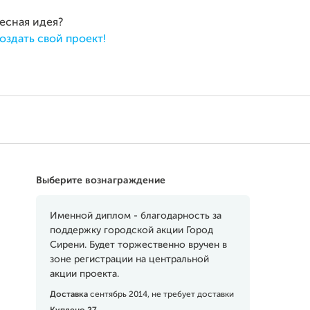
ресная идея?
оздать свой проект!
Выберите вознаграждение
Именной диплом - благодарность за
поддержку городской акции Город
Сирени. Будет торжественно вручен в
зоне регистрации на центральной
акции проекта.
Доставка
сентябрь 2014, не требует доставки