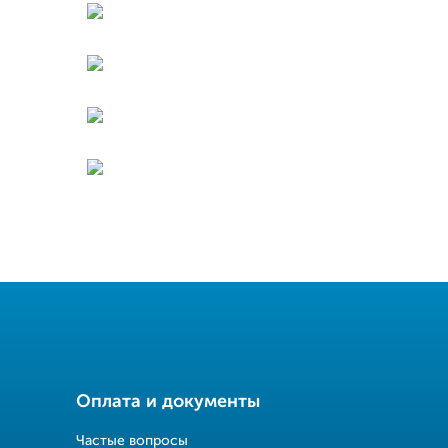
Оплата и документы
Частые вопросы