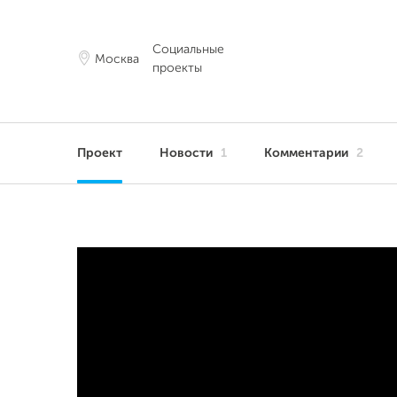
Социальные
Москва
проекты
Проект
Новости
1
Комментарии
2