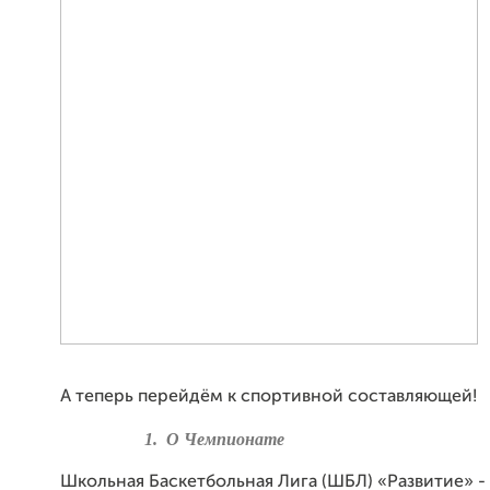
А теперь перейдём к спортивной составляющей!
1.
О Чемпионате
Школьная Баскетбольная Лига (ШБЛ) «Развитие» -