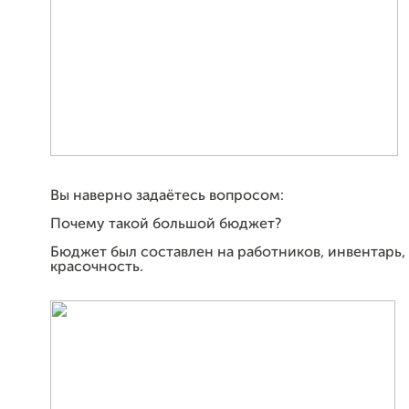
Вы наверно задаётесь вопросом:
Почему такой большой бюджет?
Бюджет был составлен на работников, инвентарь, 
красочность.