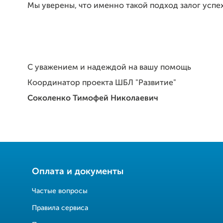
Мы уверены, что именно такой подход залог успех
С уважением и надеждой на вашу помощь
Координатор проекта ШБЛ "Развитие"
Соколенко Тимофей Николаевич
Оплата и документы
Частые вопросы
Правила сервиса