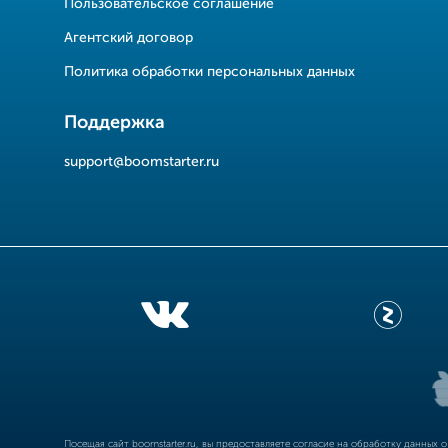
Пользовательское соглашение
Агентский договор
Политика обработки персональных данных
Поддержка
support@boomstarter.ru
Посещая сайт
boomstarter.ru
, вы предоставляете согласие на обработку данных 