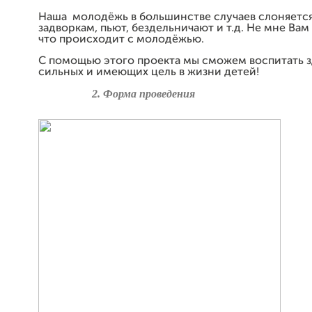
Наша молодёжь в большинстве случаев слоняется
задворкам, пьют, бездельничают и т.д. Не мне Вам
что происходит с молодёжью.
С помощью этого проекта мы сможем воспитать 
сильных и имеющих цель в жизни детей!
2
.
Форма проведения