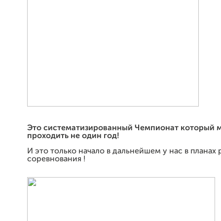
Это систематизированный Чемпионат который 
проходить не один год!
И это только начало в дальнейшем у нас в планах
соревнования !