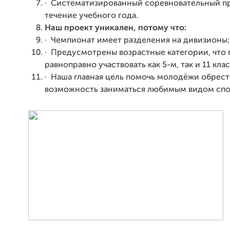
·
Систематизированный соревновательный п
течение учебного года.
Наш проект уникален, потому что:
·
Чемпионат имеет разделения на дивизионы;
·
Предусмотрены возрастные категории, что 
равноправно участвовать как 5-м, так и 11 кла
·
Наша главная цель помочь молодёжи обрес
возможность заниматься любимым видом спо