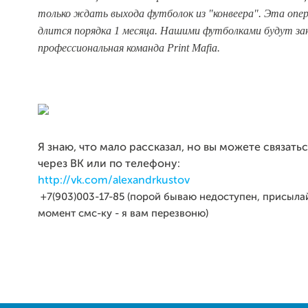
только ждать выхода футболок из "конвеера". Эта опе
длится порядка 1 месяца. Нашими футболками будут з
профессиональная команда Print Mafia.
Я знаю, что мало рассказал, но вы можете связать
через ВК или по телефону:
http://vk.com/alexandrkustov
+7(903)003-17-85 (порой бываю недоступен, присылай
момент смс-ку - я вам перезвоню)