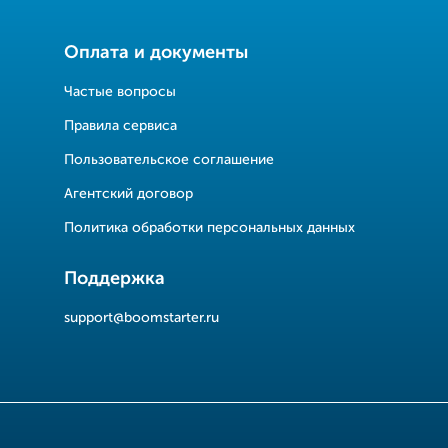
Оплата и документы
Частые вопросы
Правила сервиса
Пользовательское соглашение
Агентский договор
Политика обработки персональных данных
Поддержка
support@boomstarter.ru