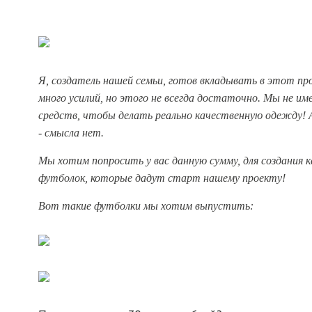
Я, создатель нашей семьи, готов вкладывать в этот пр
много усилий, но этого не всегда достаточно. Мы не им
средств, чтобы делать реально качественную одежду! 
- смысла нет.
Мы хотим попросить у вас данную сумму, для создания 
футболок, которые дадут старт нашему проекту!
Вот такие футболки мы хотим выпустить: