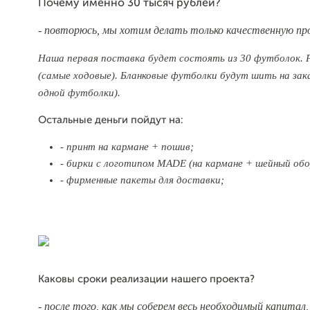
Почему именно 30 тысяч рублей?
- повторюсь, мы хотим делать только качественную п
Наша первая поставка будет состоять из 30 футболок. Ра
(самые ходовые). Бланковые футболки будут шить на зака
одной футболки).
Остальные деньги пойдут на:
- принт на кармане + пошив;
- бирки с логотипом MADE (на кармане + шейный об
- фирменные пакеты для доставки;
Каковы сроки реализации нашего проекта?
- после того, как мы соберем весь необходимый капитал