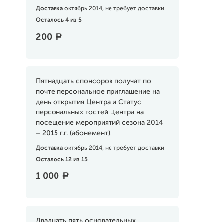
Доставка
октябрь 2014, не требует доставки
Осталось 4 из 5
200
a
Пятнадцать спонсоров получат по
почте персональное приглашение на
день открытия Центра и Статус
персональных гостей Центра на
посещение мероприятий сезона 2014
– 2015 г.г. (абонемент).
Доставка
октябрь 2014, не требует доставки
Осталось 12 из 15
1 000
a
Двадцать пять основательных