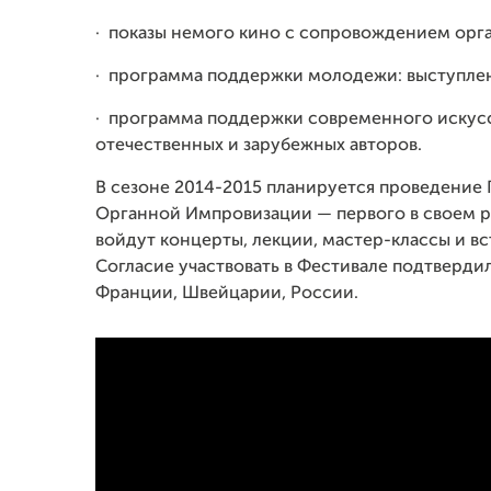
·
показы немого кино с сопровождением орга
·
программа поддержки молодежи: выступлен
·
программа поддержки современного искус
отечественных и зарубежных авторов.
В сезоне 2014-2015 планируется проведени
Органной Импровизации — первого в своем р
войдут концерты, лекции, мастер-классы и 
Согласие участвовать в Фестивале подтвердил
Франции, Швейцарии, России.