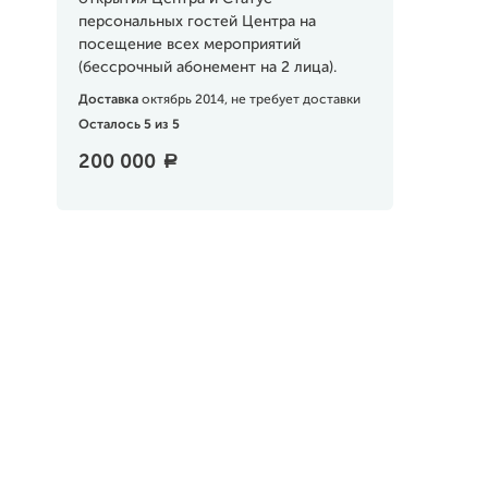
персональных гостей Центра на
посещение всех мероприятий
(бессрочный абонемент на 2 лица).
Доставка
октябрь 2014, не требует доставки
Осталось 5 из 5
200 000
a