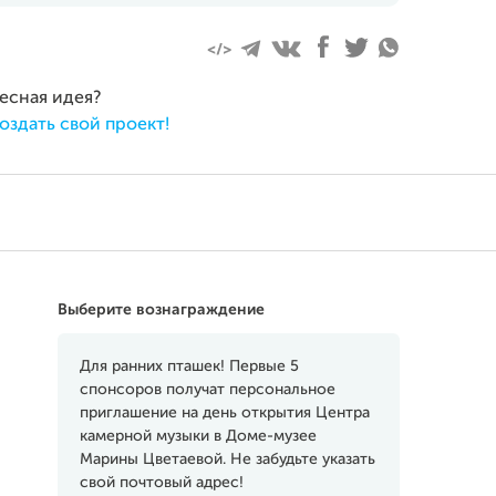
уста 2014
ресная идея?
оздать свой проект!
Выберите вознаграждение
Для ранних пташек! Первые 5
спонсоров получат персональное
приглашение на день открытия Центра
камерной музыки в Доме-музее
Марины Цветаевой. Не забудьте указать
свой почтовый адрес!