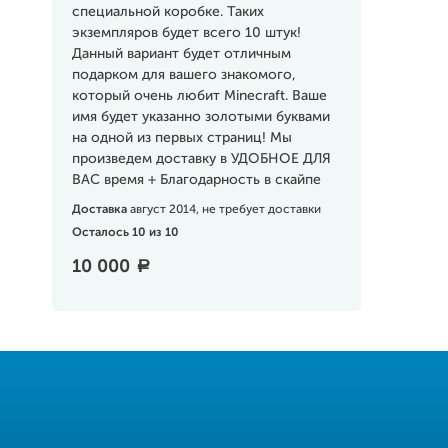
специальной коробке. Таких
экземпляров будет всего 10 штук!
Данный вариант будет отличным
подарком для вашего знакомого,
который очень любит Minecraft. Ваше
имя будет указанно золотыми буквами
на одной из первых страниц! Мы
произведем доставку в УДОБНОЕ ДЛЯ
ВАС время + Благодарность в скайпе
Доставка
август 2014, не требует доставки
Осталось 10 из 10
10 000
a