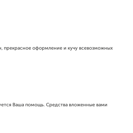
н, прекрасное оформление и кучу всевозможных
буется Ваша помощь. Средства вложенные вами