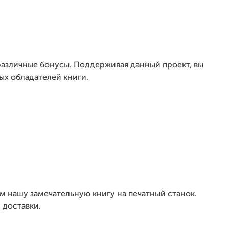
различные бонусы.
Поддерживая данный проект, вы
ых обладателей книги.
м нашу замечательную книгу на печатный станок.
 доставки.