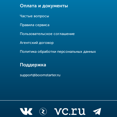
Оплата и документы
Частые вопросы
Правила сервиса
Пользовательское соглашение
Агентский договор
Политика обработки персональных данных
Поддержка
support@boomstarter.ru