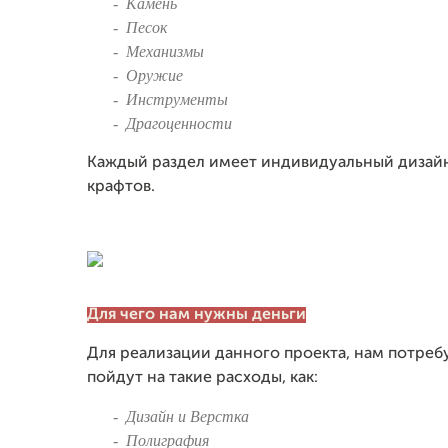
- Камень
- Песок
- Механизмы
- Оружие
-
Инструменты
-
Драгоценности
Каждый раздел имеет индивидуальный дизай
крафтов.
Для чего нам нужны деньги
Для реализации данного проекта, нам потре
пойдут на такие расходы, как:
-
Дизайн и Верстка
-
Полиграфия