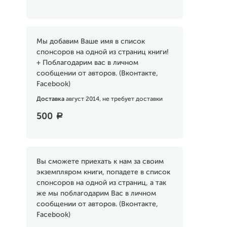
Мы добавим Ваше имя в список
спонсоров на одной из страниц книги!
+ Поблагодарим вас в личном
сообщении от авторов. (Вконтакте,
Facebook)
Доставка
август 2014, не требует доставки
500
a
Вы сможете приехать к нам за своим
экземпляром книги, попадете в список
спонсоров на одной из страниц, а так
же мы поблагодарим Вас в личном
сообщении от авторов. (Вконтакте,
Facebook)