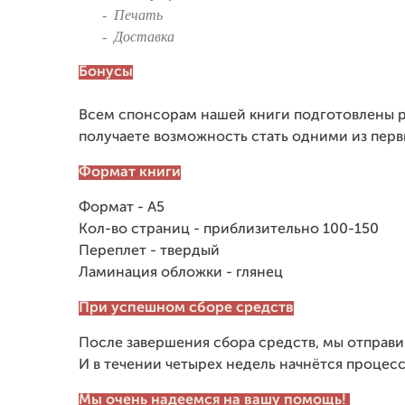
-
Печать
-
Доставка
Бонусы
Всем спонсорам нашей книги подготовлены 
получаете возможность стать одними из перв
Формат книги
Формат - А5
Кол-во страниц - приблизительно 100-150
Переплет
- твердый
Ламинация обложки - глянец
При успешном сборе средств
После завершения сбора средств, мы отправи
И в течении четырех недель начнётся процесс
Мы очень надеемся на вашу помощь!