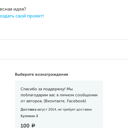
ресная идея?
оздать свой проект!
Выберите вознаграждение
Спасибо за поддержку! Мы
поблагодарим вас в личном сообщении
от авторов. (Вконтакте, Facebook)
Доставка
август 2014, не требует доставки
Куплено 3
100
a