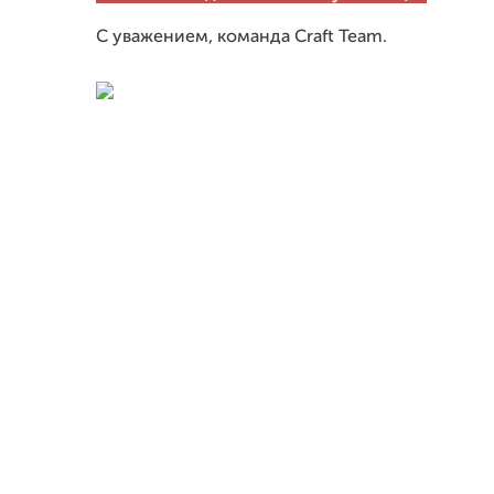
С уважением, команда Craft Team.