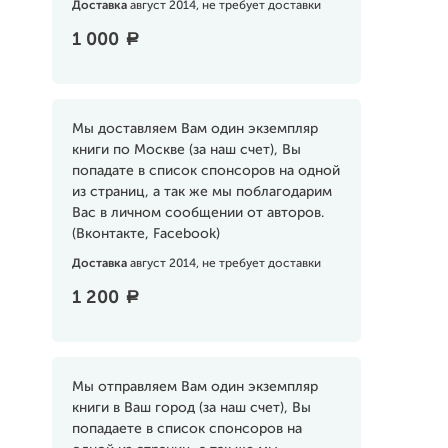
Доставка
август 2014, не требует доставки
1 000
a
Мы доставляем Вам один экземпляр
книги по Москве (за наш счет), Вы
попадате в список спонсоров на одной
из страниц, а так же мы поблагодарим
Вас в личном сообщении от авторов.
(Вконтакте, Facebook)
Доставка
август 2014, не требует доставки
1 200
a
Мы отправляем Вам один экземпляр
книги в Ваш город (за наш счет), Вы
попадаете в список спонсоров на