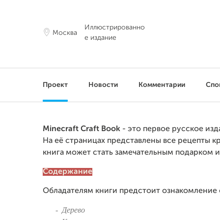
Иллюстрированно
Москва
е издание
Проект
Новости
Комментарии
Спо
Minecraft Craft Book
- это первое русское изд
На её страницах представлены все рецепты к
книга может стать замечательным подарком и
Содержание
Обладателям книги предстоит ознакомление 
- Дерево