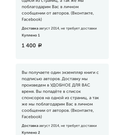
одной из страниц, а так же мы
поблагодарим Вас в личном
сообщении от авторов. (Вконтакте,
Facebook)
Доставка
август 2014, не требует доставки
Куплено 1
1 400
a
Вы получаете один экземпляр книги с
подписью авторов. Доставку мы
произведем в УДОБНОЕ ДЛЯ ВАС
время. Вы попадёте в список
спонсоров на одной из страниц, а так
же мы поблагодарим Вас в личном
сообщении от авторов. (Вконтакте,
Facebook)
Доставка
август 2014, не требует доставки
Куплено 2