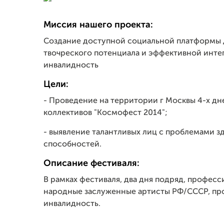
Миссия нашего проекта:
Создание доступной социальной платформы 
твочреского потенциала и эффективной инт
инвалидность
Цели:
- Проведение на территории г Москвы 4-х дн
коллективов "Космофест 2014";
- выявление талантливых лиц с проблемами з
способностей.
Описание фестиваля:
В рамках фестиваля, два дня подряд, професс
народные заслуженные артисты РФ/СССР, пр
инвалидность.