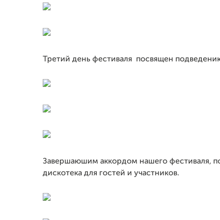
Третий день фестиваля посвящен подведению
Завершаюшим аккордом нашего фестиваля, по
дискотека для гостей и участников.