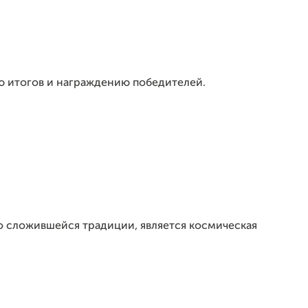
 итогов и награждению победителей.
 сложившейся традиции, является космическая