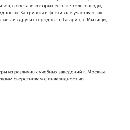
вов, в составе которых есть не только люди,
дности. За три дня в фестивале участвую как
тивы из других городов - г. Гагарин, г. Мытищи,
ы из различных учебных заведений г. Москвы.
своим сверстникам с инвалидностью.