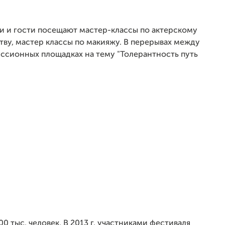
ки и гости посещают мастер-классы по актерскому
тву, мастер классы по макияжу. В перерывах между
ссионных площадках на тему "Толерантность путь
 тыс. человек. В 2013 г. участниками фестиваля