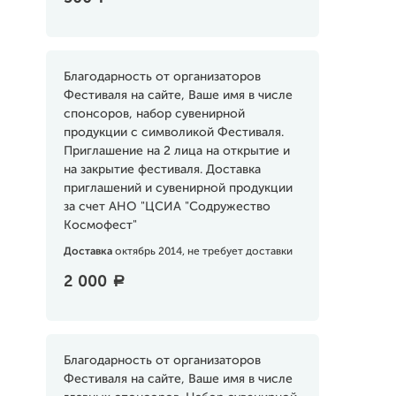
Благодарность от организаторов
Фестиваля на сайте, Ваше имя в числе
спонсоров, набор сувенирной
продукции с символикой Фестиваля.
Приглашение на 2 лица на открытие и
на закрытие фестиваля. Доставка
приглашений и сувенирной продукции
за счет АНО "ЦСИА "Содружество
Космофест"
Доставка
октябрь 2014, не требует доставки
2 000
a
Благодарность от организаторов
Фестиваля на сайте, Ваше имя в числе