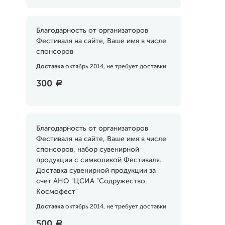
Благодарность от организаторов
Фестиваля на сайте, Ваше имя в числе
спонсоров
Доставка
октябрь 2014, не требует доставки
300
a
Благодарность от организаторов
Фестиваля на сайте, Ваше имя в числе
спонсоров, набор сувенирной
продукции с символикой Фестиваля.
Доставка сувенирной продукции за
счет АНО "ЦСИА "Содружество
Космофест"
Доставка
октябрь 2014, не требует доставки
500
a