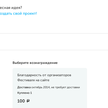
ресная идея?
оздать свой проект!
Выберите вознаграждение
Благодарность от организаторов
Фестиваля на сайте
Доставка
октябрь 2014, не требует доставки
Куплено 1
100
a