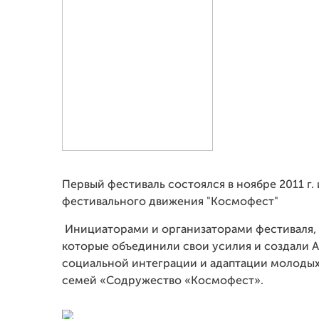
Первый фестиваль состоялся в ноябре 2011 г
фестивального движения "Космофест"
Инициаторами и организаторами фестиваля,
которые объединили свои усилия и создали
социальной интеграции и адаптации молоды
семей «Содружество «Космофест».