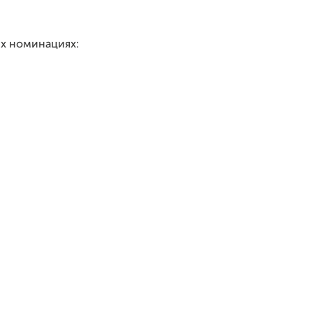
их номинациях: