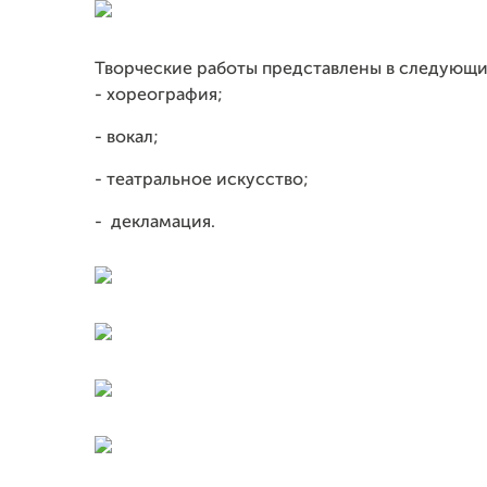
Творческие работы представлены в следующ
- хореография;
- вокал;
- театральное искусство;
- декламация.