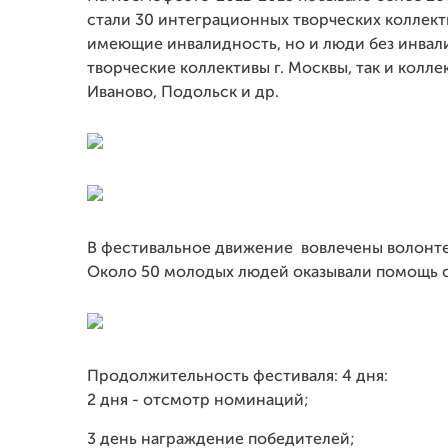
стали 30 интеграционных творческих коллекти
имеющие инвалидность, но и люди без инвали
творческие коллективы г. Москвы, так и коллек
Иваново, Подольск и др.
В фестивальное движение вовлечены волонтер
Около 50 молодых людей оказывали помощь 
Продолжительность фестиваля: 4 дня:
2 дня - отсмотр номинаций;
3 день награждение победителей;