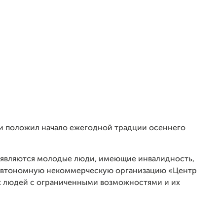
. и положил начало ежегодной традции осеннего
 являются молодые люди, имеющие инвалидность,
 Автономную некоммерческую организацию «Центр
х людей с ограниченными возможностями и их