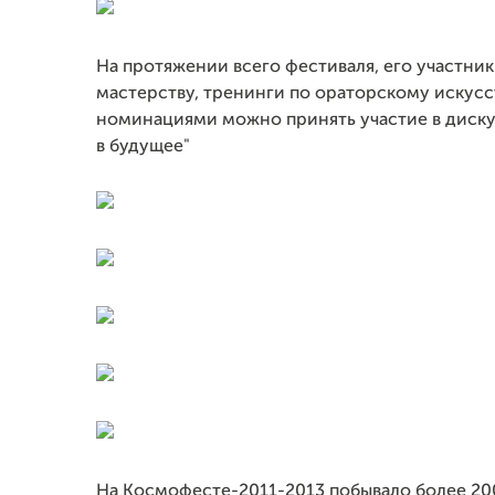
На протяжении всего фестиваля, его участни
мастерству, тренинги по ораторскому искусс
номинациями можно принять участие в диску
в будущее"
На Космофесте-2011-2013 побывало более 2000