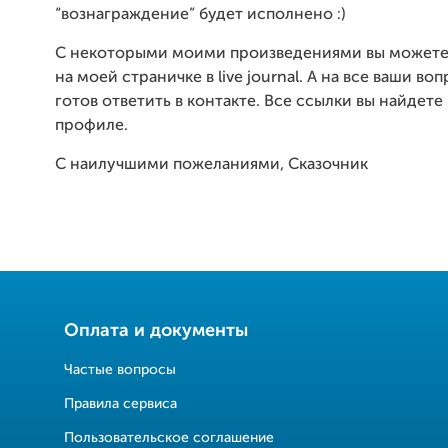
“вознаграждение” будет исполнено :)
С некоторыми моими произведениями вы можете
на моей страничке в live journal. А на все ваши во
готов ответить в контакте. Все ссылки вы найдете
профиле.
С наилучшими пожеланиями, Сказочник
Оплата и документы
Частые вопросы
Правила сервиса
Пользовательское соглашение