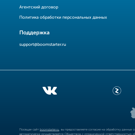
Агентский договор
Политика обработки персональных данных
Поддержка
support@boomstarter.ru
Посещая сайт
boomstarter.ru
, вы предоставляете согласие на обработку данных 
автоматически осуществляется Обществом с ограниченной ответственностью «Б