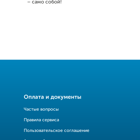
– само собой!
Оплата и документы
Частые вопросы
Правила сервиса
Пользовательское соглашение