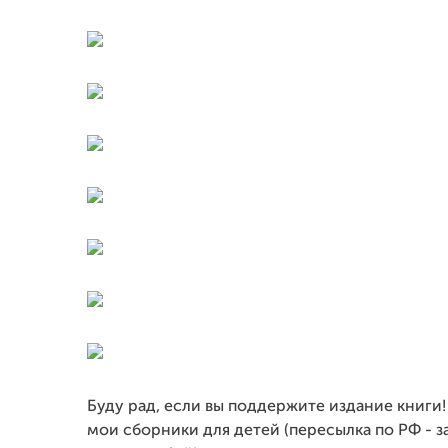
Буду рад, если вы поддержите издание книги!
мои сборники для детей (пересылка по РФ - з