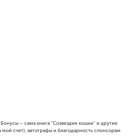
 Бонусы – сама книга "Созвездие кошки" и другие
а мой счет), автографы и благодарность спонсорам