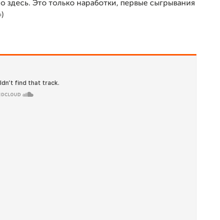
 здесь. Это только наработки, первые сыгрывания
)