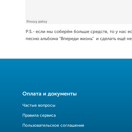
P.S.- если мы соберём больше средств, то у нас 
песню альбома "Впереди жизнь" и сделать ещё не
Оплата и документы
Частые вопросы
Правила сервиса
Пользовательское соглашение