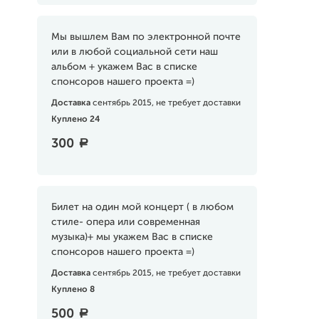
Мы вышлем Вам по электронной почте
или в любой социальной сети наш
альбом + укажем Вас в списке
спонсоров нашего проекта =)
Доставка
сентябрь 2015, не требует доставки
Куплено 24
300
a
Билет на один мой концерт ( в любом
стиле- опера или современная
музыка)+ мы укажем Вас в списке
спонсоров нашего проекта =)
Доставка
сентябрь 2015, не требует доставки
Куплено 8
500
a