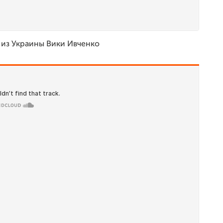
 из Украины Вики Ивченко