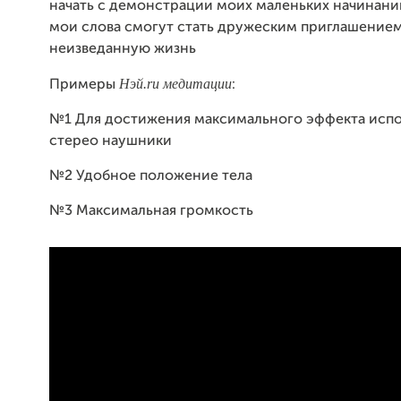
начать с демонстрации моих маленьких начинани
мои слова смогут стать дружеским приглашением
неизведанную жизнь
Н
эй.ru медитации
Примеры
:
№1 Для достижения максимального эффекта испо
стерео наушники
№2 Удобное положение тела
№3 Максимальная громкость