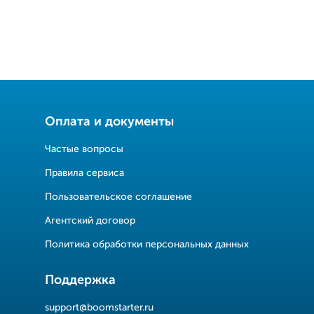
Оплата и документы
Частые вопросы
Правила сервиса
Пользовательское соглашение
Агентский договор
Политика обработки персональных данных
Поддержка
support@boomstarter.ru