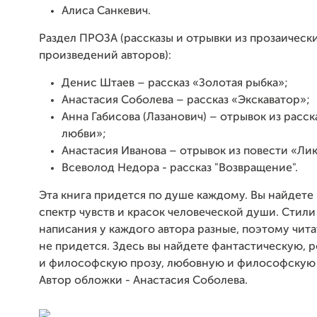
Алиса Санкевич.
Раздел ПРОЗА (рассказы и отрывки из прозаическ
произведений авторов):
Денис Штаев – рассказ «Золотая рыбка»;
Анастасия Соболева – рассказ «Экскаватор»;
Анна Габисова (Лазанович) – отрывок из расск
любви»;
Анастасия Иванова – отрывок из повести «Лик
Всеволод Недора - рассказ "Возвращение".
Эта книга придется по душе каждому. Вы найдете 
спектр чувств и красок человеческой души. Стил
написания у каждого автора разные, поэтому чита
не придется. Здесь вы найдете фантастическую,
и философскую прозу, любовную и философскую 
Автор обложки - Анастасия Соболева.