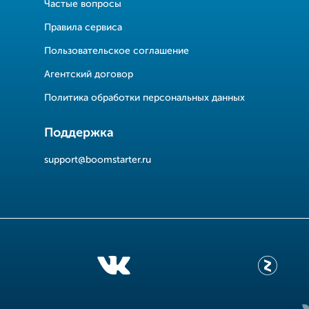
Частые вопросы
Правила сервиса
Пользовательское соглашение
Агентский договор
Политика обработки персональных данных
Поддержка
support@boomstarter.ru