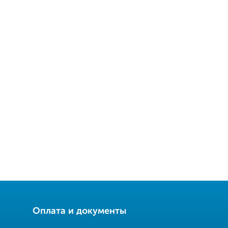
Оплата и документы