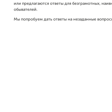
или предлагаются ответы для безграмотных, наив
обывателей.
Мы попробуем дать ответы на незаданные вопрос