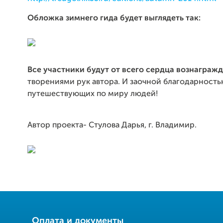
Обложка зимнего гида будет выглядеть так:
Все участники будут от всего сердца вознаграж
творениями рук автора. И заочной благодарност
путешествующих по миру людей!
Автор проекта- Стулова Дарья, г. Владимир.
Оплата и документы