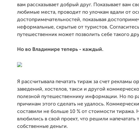
вам рассказывает добрый друг. Показывает вам с
любимые места, проводит по улочкам вдали от о
достопримечательностей, показывая достоприме
неформальные, скрытые от туристов. Согласитесь
путешественник может позволить себе такого дру
Но во Владимире теперь - каждый.
Я рассчитывала печатать тираж за счет рекламы 
заведений, хостелов, такси и другой коммерческо
полезной путешественнику информации. Но по р
причинам этого сделать не удалось. Коммерческ
составили не больше 10 % от стоимости тиража. 
влюбились в свой проект, что решили напечатать 
собственные деньги.