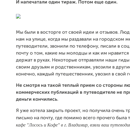
И напечатали один тираж. Потом еще один.
Мы были в восторге от своей идеи и отзывов. Лю
нам на улице, когда мы раздавали на городском 
путеводители, звонили по телефону, писали в соц.
почту о том, какие мы молодцы и как им нравится 
держат в руках. Некоторые отправляли наши гиды
своим друзьям и родственникам, увозили в други
конечно, каждый путешественник, увозил в свой г
Не смотря на такой теплый прием со стороны л
коммерческих публикаций в путеводителе не пр
деньги кончились
.
Я уже хотела закрыть проект, но получила очень 
письмо на почту, где помимо всего прочего была т
кафе "Лосось и Кофе" в г. Владимир, взяли ваш путеводи