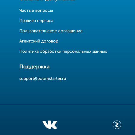
Частые вопросы
Правила сервиса
Пользовательское соглашение
Агентский договор
Политика обработки персональных данных
Поддержка
support@boomstarter.ru