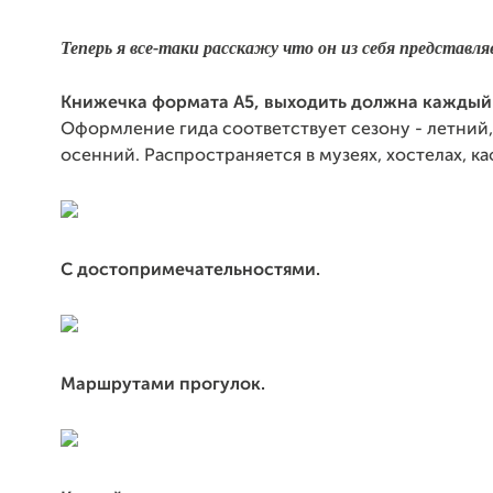
Теперь я все-таки расскажу что он из себя представля
Книжечка формата А5, выходить должна каждый 
Оформление гида соответствует сезону - летний,
осенний. Распространяется в музеях, хостелах, к
С достопримечательностями.
Маршрутами прогулок.