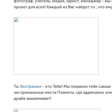
фотограф, учитель, медик, юрист, менеджер - мы
проект для всех! Каждый из Вас найдет то , что ем
Ты
Экстремал
- это Тебе! Мы покажем тебе самые
экстремальные места Планеты, где адреналин мчит
драйв зашкаливает!