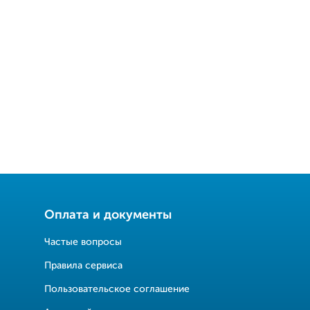
Оплата и документы
Частые вопросы
Правила сервиса
Пользовательское соглашение