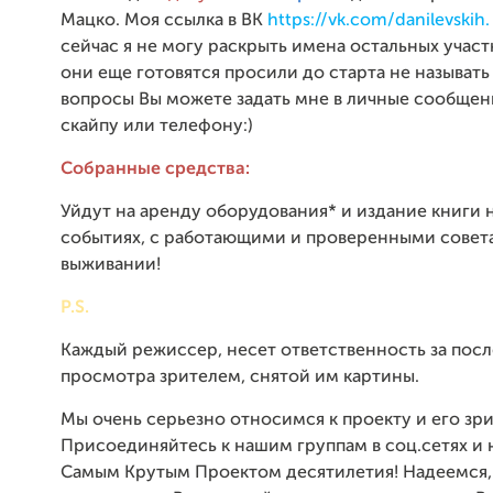
Мацко. Моя ссылка в ВК
https://vk.com/danilevskih.
сейчас я не могу раскрыть имена остальных участн
они еще готовятся просили до старта не называть
вопросы Вы можете задать мне в личные сообщени
скайпу или телефону:)
Собранные средства:
Уйдут на аренду оборудования* и издание книги 
событиях, с работающими и проверенными совет
выживании!
P.S.
Каждый режиссер, несет ответственность за посл
просмотра зрителем, снятой им картины.
Мы очень серьезно относимся к проекту и его зр
Присоединяйтесь к нашим группам в соц.сетях и 
Самым Крутым Проектом десятилетия! Надеемся,