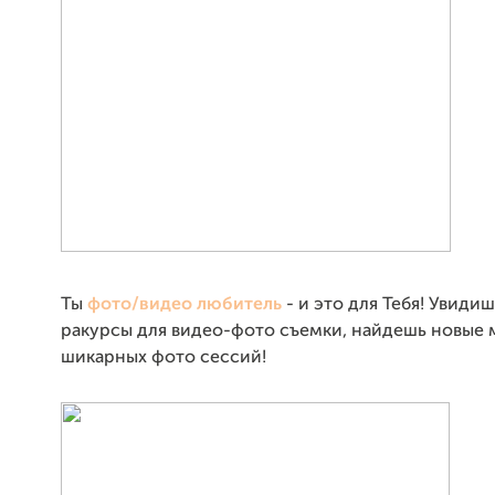
Ты
фото/видео любитель
- и это для Тебя! Увиди
ракурсы для видео-фото съемки, найдешь новые 
шикарных фото сессий!