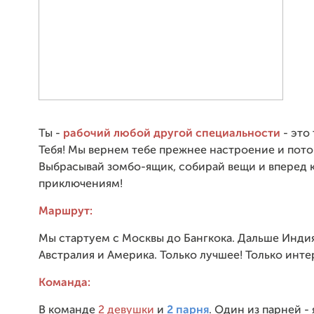
Ты -
рабочий любой другой специальности
- это
Тебя! Мы вернем тебе прежнее настроение и пото
Выбрасывай зомбо-ящик, собирай вещи и вперед 
приключениям!
Маршрут:
Мы стартуем с Москвы до Бангкока. Дальше Индия
Австралия и Америка. Только лучшее! Только инте
Команда:
В команде
2 девушки
и
2 парня
. Один из парней - 