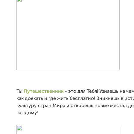
Ты
Путешественник
- это для Тебя! Узнаешь на ч
как доехать и где жить бесплатно! Вникнешь в ис
культуру стран Мира и откроешь новые места, гд
каждому!