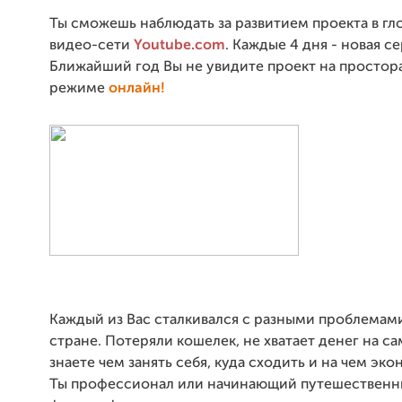
Ты сможешь наблюдать за развитием проекта в гл
видео-сети
Youtube.com
. Каждые 4 дня - новая се
Ближайший год Вы не увидите проект на простора
режиме
онлайн!
Каждый из Вас сталкивался с разными проблемам
стране. Потеряли кошелек, не хватает денег на са
знаете чем занять себя, куда сходить и на чем эко
Ты профессионал или начинающий путешественни