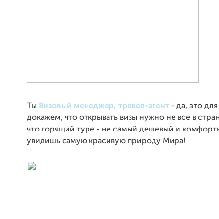
Ты
Визовый менеджер, тревел-агент
- да, это для
докажем, что открывать визы нужно не все в стра
что горящий туре - не самый дешевый и комфорт
увидишь самую красивую природу Мира!