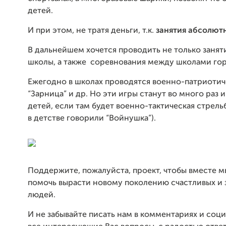
детей.
И при этом, не тратя деньги, т.к.
занятия абсолют
В дальнейшем хочется проводить не только занят
школы, а также соревнования между школами гор
Ежегодно в школах проводятся военно-патриотич
“Зарница” и др. Но эти игры станут во много раз 
детей, если там будет военно-тактическая стрельб
в детстве говорили “Войнушка”).
Поддержите, пожалуйста, проект, чтобы вместе м
помочь вырасти новому поколению счастливых и
людей.
И не забывайте писать нам в комментариях и соци