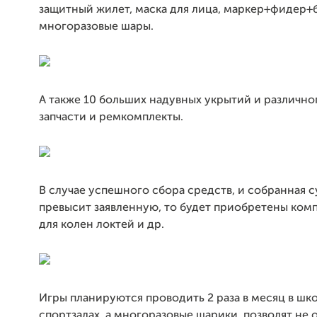
защитный жилет, маска для лица, маркер+фидер+
многоразовые шары.
А также 10 больших надувных укрытий и различно
запчасти и ремкомплекты.
В случае успешного сбора средств, и собранная 
превысит заявленную, то будет приобретены ком
для колен локтей и др.
Игры планируются проводить 2 раза в месяц в шк
спортзалах, а многоразовые шарики, позволят не 