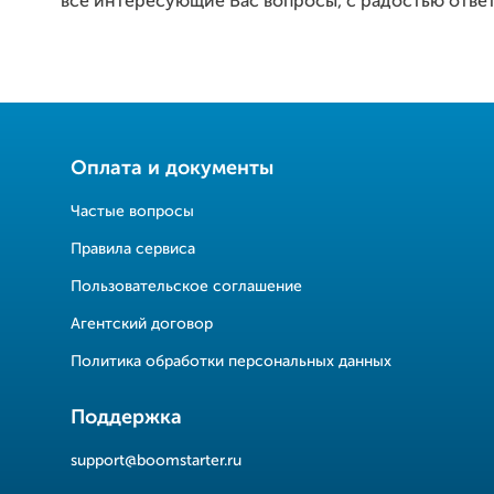
все интересующие Вас вопросы, с радостью отве
Оплата и документы
Частые вопросы
Правила сервиса
Пользовательское соглашение
Агентский договор
Политика обработки персональных данных
Поддержка
support@boomstarter.ru