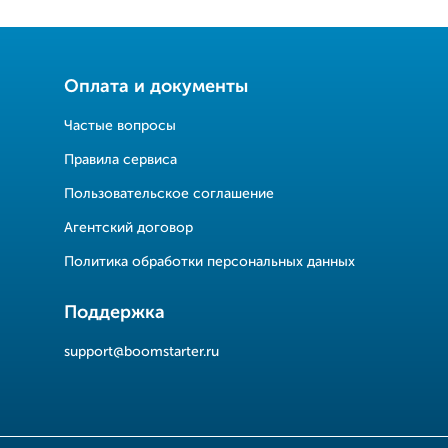
Оплата и документы
Частые вопросы
Правила сервиса
Пользовательское соглашение
Агентский договор
Политика обработки персональных данных
Поддержка
support@boomstarter.ru