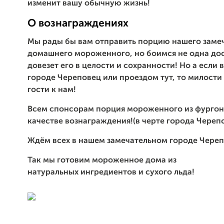
изменит вашу обычную жизнь!
О вознаграждениях
Мы рады бы вам отправить порцию нашего заме
домашнего мороженного, но боимся не одна дос
довезет его в целости и сохранности! Но а если 
городе Череповец или проездом тут, то милости
гости к нам!
Всем спонсорам порция мороженного из фургон
качестве вознаграждения!(в черте города Череп
Ждём всех в нашем замечательном городе Череп
Так мы готовим мороженное дома из
натуральных ингредиентов и сухого льда!