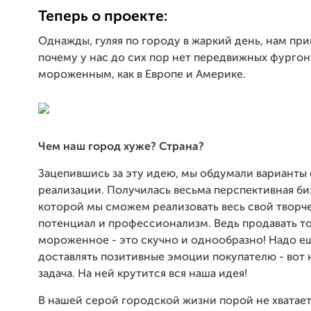
Теперь о проекте:
Однажды, гуляя по городу в жаркий день, нам пр
почему у нас до сих пор нет передвижных фургон
мороженным, как в Европе и Америке.
Чем наш город хуже? Страна?
Зацепившись за эту идею, мы обдумали варианты 
реализации. Получилась весьма перспективная би
которой мы сможем реализовать весь свой творч
потенциал и профессионализм. Ведь продавать т
мороженное - это скучно и однообразно! Надо е
доставлять позитивные эмоции покупателю - вот 
задача. На ней крутится вся наша идея!
В нашей серой городской жизни порой не хватает