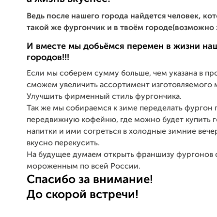
Ведь после нашего города найдется человек, ко
такой же фургончик и в твоём городе(возможно э
И вместе мы добьёмся перемен в жизни на
городов!!!
Если мы соберем сумму больше, чем указана в про
сможем увеличить ассортимент изготовляемого
Улучшить фирменный стиль фургончика.
Так же мы собираемся к зиме переделать фургон 
передвижную кофейню, где можно будет купить 
напитки и ими согреться в холодные зимние вечер
вкусно перекусить.
На будущее думаем открыть франшизу фургонов 
мороженным по всей России.
Спасибо за внимание!
До скорой встречи!