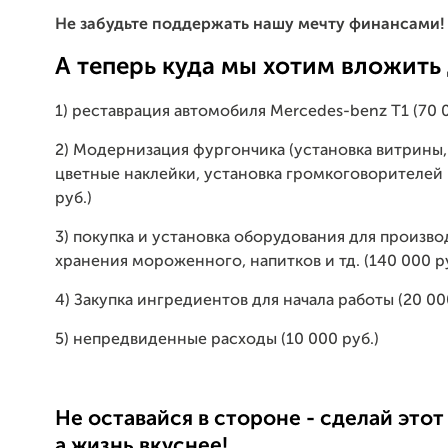
Не забудьте поддержать нашу мечту финансами!
А теперь куда мы хотим вложить 
1) реставрация автомобиля Mercedes-benz T1 (70 0
2) Модернизация фургончика (установка витрины
цветные наклейки, установка громкоговорителей и
руб.)
3) покупка и установка оборудования для произво
хранения мороженного, напитков и тд. (140 000 р
4) Закупка ингредиентов для начала работы (20 00
5) непредвиденные расходы (10 000 руб.)
Не оставайся в стороне - сделай этот
а жизнь вкуснее!