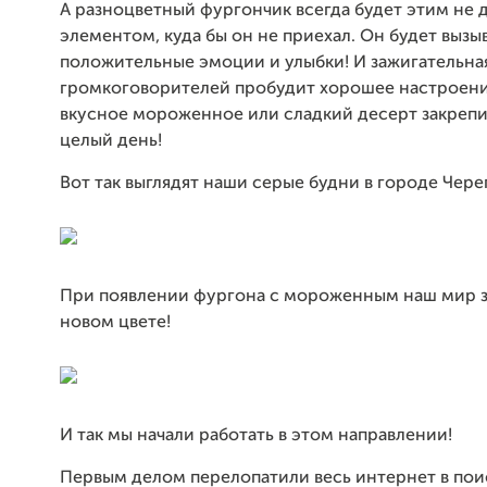
А разноцветный фургончик всегда будет этим не
элементом, куда бы он не приехал. Он будет вызы
положительные эмоции и улыбки! И зажигательная
громкоговорителей пробудит хорошее настроение
вкусное мороженное или сладкий десерт закрепит
целый день!
Вот так выглядят наши серые будни в городе Чере
При появлении фургона с мороженным наш мир з
новом цвете!
И так мы начали работать в этом направлении!
Первым делом перелопатили весь интернет в пои