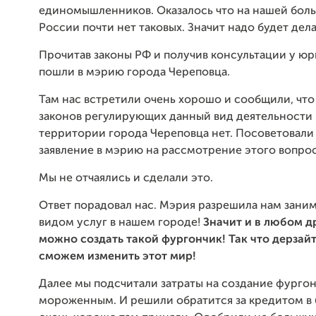
единомышленников. Оказалось что на нашей бол
России почти нет таковых. Значит надо будет дела
Прочитав законы РФ и получив консультации у юр
пошли в мэрию города Череповца.
Там нас встретили очень хорошо и сообщили, что 
законов регулирующих данный вид деятельности 
территории города Череповца нет. Посоветовали
заявление в мэрию на рассмотрение этого вопрос
Мы не отчаялись и сделали это.
Ответ порадовал нас. Мэрия разрешила нам зани
видом услуг в нашем городе!
Значит и в любом д
можно создать такой фургончик! Так что дерзай
сможем изменить этот мир!
Далее мы подсчитали затраты на создание фургон
мороженным. И решили обратится за кредитом в 