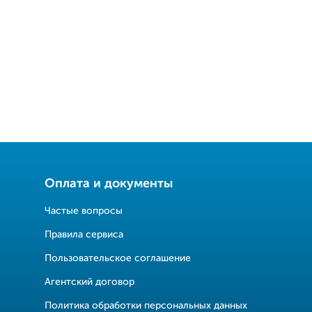
Оплата и документы
Частые вопросы
Правила сервиса
Пользовательское соглашение
Агентский договор
Политика обработки персональных данных