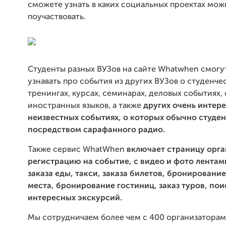
сможете узнать в каких социальных проектах мож
поучаствовать.
Cтуденты разных ВУЗов на сайте Whatwhen смогу
узнавать про события из других ВУЗов о студенче
тренингах, курсах, семинарах, деловых событиях,
иностранных языков, а также
других очень интер
неизвестных событиях, о которых обычно студе
посредством сарафанного радио.
Также сервис WhatWhen
включает страницу орга
регистрацию на событие, с видео и фото лентам
заказа еды, такси, заказа билетов, бронировани
места, бронирование гостиниц, заказ туров, пои
интересных экскурсий.
Мы сотрудничаем более чем с 400 организатора