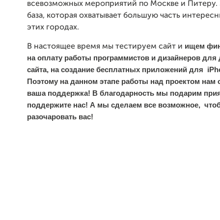
всевозможных мероприятий по Москве и Питеру.
база, которая охватывает большую часть интересн
этих городах.
ищем фин
В настоящее время
мы тестируем сайт и
на оплату работы программистов и дизайнеров для
сайта, на создание бесплатных приложений для iPho
Поэтому на данном этапе работы над проектом нам 
ваша поддержка! В благодарность мы подарим при
поддержите нас! А мы сделаем все возможное, что
разочаровать
вас!