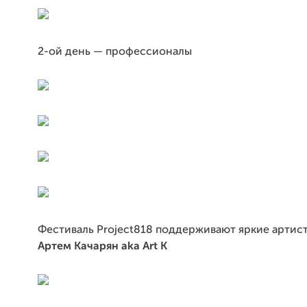
2-ой день — профессионалы
Фестиваль Project818 поддерживают яркие артис
Артем Качарян aka Art K