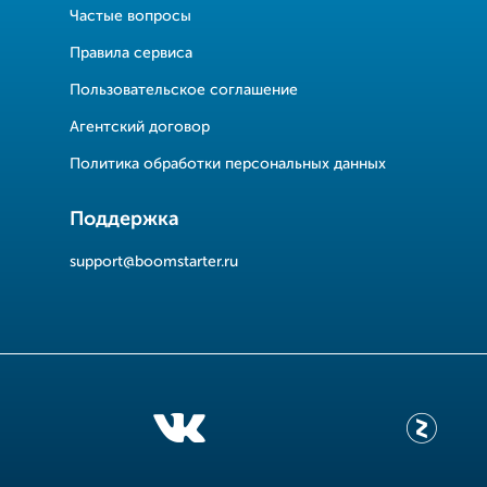
Частые вопросы
Правила сервиса
Пользовательское соглашение
Агентский договор
Политика обработки персональных данных
Поддержка
support@boomstarter.ru