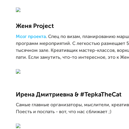
Женя
Project
Мозг проекта
. Спец по визам, планированию марш
программ мероприятий. С легкостью размещает 5 
тысячном зале. Креативщик мастер-классов, ворк
пати. Если замутить, что-то интересное, это к Же
Ирена
Дмитриевна
&
#TepkaTheCat
Самые главные организаторы, мыслители, креати
Поесть и поспать - вот, что нас сближает ;)