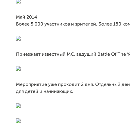
Май 2014
Более 5 000 участников и зрителей. Более 180 ко
Приезжает известный MC, ведущий Battle Of The Ye
Мероприятие уже проходит 2 дня. Отдельный ден
для детей и начинающих.