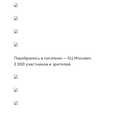
Перебрались в тысячник — КЦ Москвич
2 000 участников и зрителей.