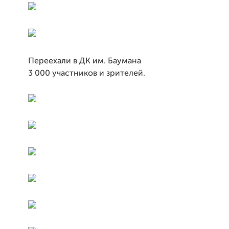
Переехали в ДК им. Баумана
3 000 участников и зрителей.