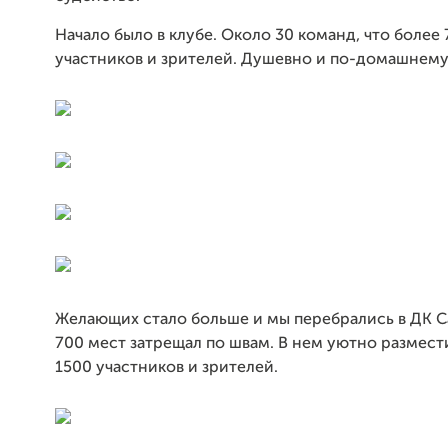
Начало было в клубе. Около 30 команд, что более
участников и зрителей. Душевно и по-домашнему
Желающих стало больше и мы перебрались в ДК Са
700 мест затрещал по швам. В нем уютно размест
1500 участников и зрителей.