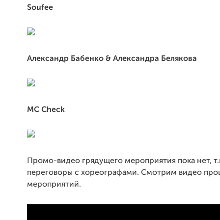
Soufee
Александр Бабенко & Александра Белякова
MC Check
Промо-видео грядущего мероприятия пока нет, т.
переговоры с хореографами. Смотрим видео пр
мероприятий.