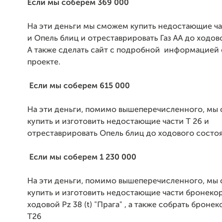
Если мы соберем 369 000
На эти деньги мы сможем купить недостающие час
и Опель блиц и отреставрировать Газ АА до ходов
А также сделать сайт с подробной информацией
проекте.
Если мы соберем 615 000
На эти деньги, помимо вышеперечисленного, мы
купить и изготовить недостающие части Т 26 и
отреставрировать Опель блиц до ходового состоя
Если мы соберем 1 230 000
На эти деньги, помимо вышеперечисленного, мы
купить и изготовить недостающие части бронеко
ходовой Pz 38 (t) "Прага" , а также собрать броне
Т26