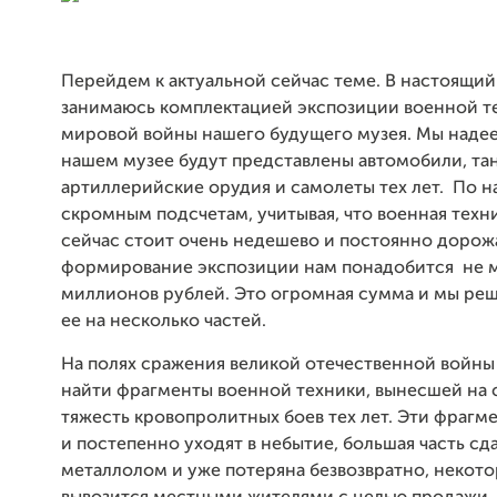
Перейдем к актуальной сейчас теме. В настоящий
занимаюсь комплектацией экспозиции военной т
мировой войны нашего будущего музея. Мы надее
нашем музее будут представлены автомобили, тан
артиллерийские орудия и самолеты тех лет. По 
скромным подсчетам, учитывая, что военная техни
сейчас стоит очень недешево и постоянно дорож
формирование экспозиции нам понадобится не 
миллионов рублей. Это огромная сумма и мы ре
ее на несколько частей.
На полях сражения великой отечественной войн
найти фрагменты военной техники, вынесшей на 
тяжесть кровопролитных боев тех лет. Эти фрагм
и постепенно уходят в небытие, большая часть сда
металлолом и уже потеряна безвозвратно, некото