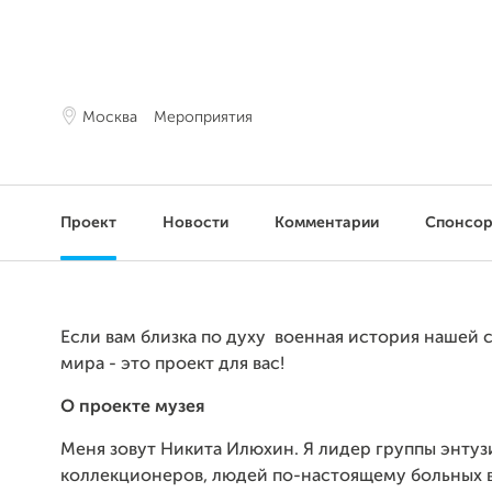
Москва
Мероприятия
Проект
Новости
Комментарии
Спонсо
Если вам близка по духу военная история нашей 
мира - это проект для вас!
О проекте музея
Меня зовут Никита Илюхин. Я лидер группы энтуз
коллекционеров, людей по-настоящему больных 