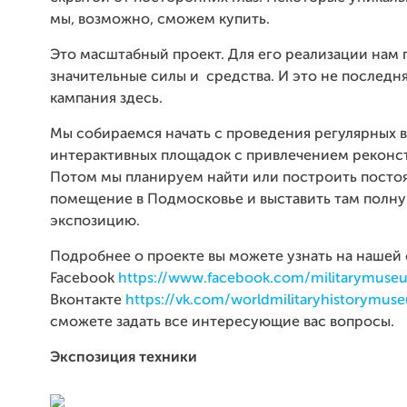
мы, возможно, сможем купить.
Это масштабный проект. Для его реализации нам
значительные силы и средства. И это не последн
кампания здесь.
Мы собираемся начать с проведения регулярных в
интерактивных площадок с привлечением реконс
Потом мы планируем найти или построить посто
помещение в Подмосковье и выставить там полн
экспозицию.
Подробнее о проекте вы можете узнать на нашей 
Facebook
https://www.facebook.com/militarymuse
Вконтакте
https://vk.com/worldmilitaryhistorymus
сможете задать все интересующие вас вопросы.
Экспозиция техники