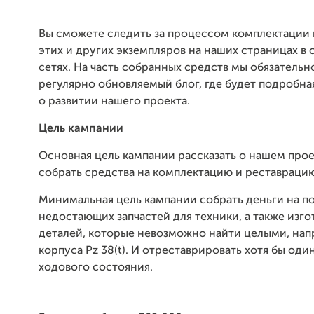
Вы сможете следить за процессом комплектации 
этих и других экземпляров на наших страницах в
сетях. На часть собранных средств мы обязатель
регулярно обновляемый блог, где будет подробн
о развитии нашего проекта.
Цель кампании
Основная цель кампании рассказать о нашем прое
собрать средства на комплектацию и реставраци
Минимальная цель кампании собрать деньги на п
недостающих запчастей для техники, а также изг
деталей, которые невозможно найти целыми, на
корпуса Pz 38(t). И отреставрировать хотя бы оди
ходового состояния.