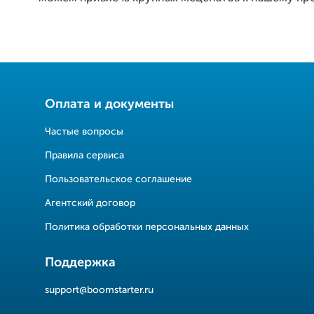
Оплата и документы
Частые вопросы
Правила сервиса
Пользовательское соглашение
Агентский договор
Политика обработки персональных данных
Поддержка
support@boomstarter.ru