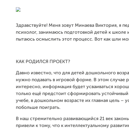
Здравствуйте! Меня зовут Минаева Виктория, я пе
психолог, занимаюсь подготовкой детей к школе 
пытаюсь осмыслить этот процесс. Вот как шли мо
КАК РОДИЛСЯ ПРОЕКТ?
Давно известно, что для детей дошкольного возра
нужно подавать в игровой форме. В этом случае 
интересно, информация будет усваиваться хорош
только ещё предстоит сформировать устойчивый
учебе, в дошкольном возрасте их главная цель – у
побольше поиграть.
В наш стремительно развивающийся 21 век закон
привели к тому, что к интеллектуальному развити