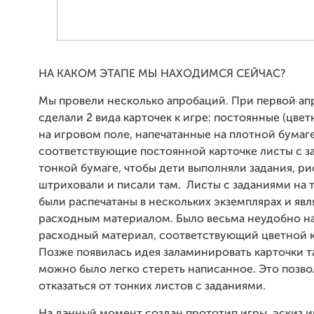
НА КАКОМ ЭТАПЕ МЫ НАХОДИМСЯ СЕЙЧАС?
Мы провели несколько апробаций. При первой а
сделали 2 вида карточек к игре: постоянные (цве
на игровом поле, напечатанные на плотной бумаге
соответствующие постоянной карточке листы с з
тонкой бумаге, чтобы дети выполняли задания, ри
штриховали и писали там.
Листы с заданиями на 
были распечатаны в нескольких экземплярах и явл
расходным материалом. Было весьма неудобно н
расходный материал, соответствующий цветной к
Позже появилась идея заламинировать карточки т
можно было легко стереть написанное. Это позв
отказаться от тонких листов с заданиями.