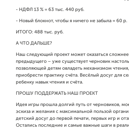
- НДФЛ 13 % = 63 тыс. 440 руб.
- Новый блокнот, чтобы я ничего не забыла = 60 р.
ИТОГО: 488 тыс. руб.
А ЧТО ДАЛЬШЕ?
Наш следующий проект может оказаться сложнее
предыдущего – уже существует черновик настоль
позволяющей детям овладеть механизмом чтения,
приобрести практику счёта. Весёлый досуг для с
ребенку навык чтения и счёта.
ПРОШУ ПОДДЕРЖАТЬ НАШ ПРОЕКТ
Идея игры прошла долгий путь от черновиков, мо
эскиза и желания с максимальной пользой органи
детский досуг до первой печати, первых игр и отз
Остались последние и самые важные шаги в реал