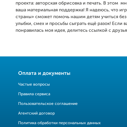
проекта: авторская обрисовка и печать. В этом
мн
ваша материальная поддержка! Я надеюсь, что иг
страны» сможет помочь нашим детям учиться без 
улыбки, смех и просьбы сыграть ещё разок! Если в
понравилась моя идея, делитесь ссылкой с друзь
Оплата и документы
Частые вопросы
Правила сервиса
Пользовательское соглашение
Агентский договор
Политика обработки персональных данных