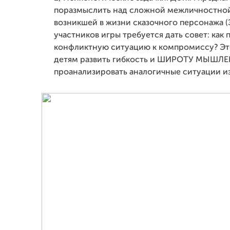
поразмыслить над сложной межличностной
возникшей в жизни сказочного персонажа (
участников игры требуется дать совет: как 
конфликтную ситуацию к компромиссу? Эт
детям развить гибкость и ШИРОТУ МЫШЛЕ
проанализировать аналогичные ситуации из