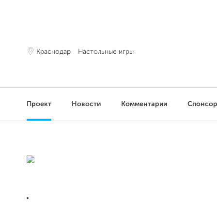
Краснодар
Настольные игры
Проект
Новости
Комментарии
Спонсо