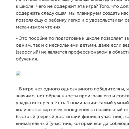
к школе. Чего не содержит эта игра? Того, что до
содержать следующая: мы планируем создать нас
позволяющую ребенку легко и с удовольствием о
механизмом чтения!
- Это пособие по подготовке к школе позволяет за
одним, так и с несколькими детьми, даже если в
(взрослый) не является профессионалом в област
обучения.
- В игре нет одного однозначного победителя и, 
значимо, нет обреченности проигравшего и соот
упадка интереса. Есть 4 номинации: самый умны
количество карточек поощрения за правильный от
быстрый (первый достигший финиша участник); 
внимательный (участник, который всегда соблюд