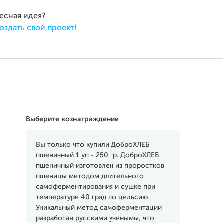
ресная идея?
оздать свой проект!
Выберите вознаграждение
Вы только что купили ДоброХЛЕБ
пшеничный 1 уп - 250 гр. ДоброХЛЕБ
пшеничный изготовлен из проростков
пшеницы методом длительного
самоферментирования и сушке при
температуре 40 град по цельсию.
Уникальный метод самоферментации
разработан русскими ученымы, что