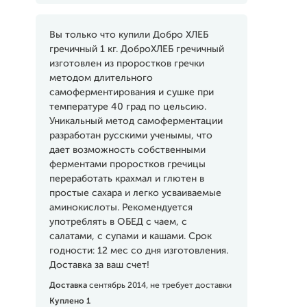
Вы только что купили Добро ХЛЕБ
гречичный 1 кг. ДоброХЛЕБ гречичный
изготовлен из проростков гречки
методом длительного
самоферментирования и сушке при
температуре 40 град по цельсию.
Уникальный метод самоферментации
разработан русскими ученымы, что
дает возможность собственными
ферментами проростков гречицы
переработать крахмал и глютен в
простые сахара и легко усваиваемые
аминокислоты. Рекомендуется
употреблять в ОБЕД с чаем, с
салатами, с супами и кашами. Срок
годности: 12 мес со дня изготовления.
Доставка за ваш счет!
Доставка
сентябрь 2014, не требует доставки
Куплено 1