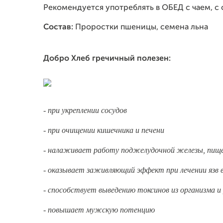
Рекомендуется употреблять в ОБЕД с чаем, с 
Состав:
Проростки пшеницы, семена льна
Добро Хлеб гречичный полезен:
- при укреплении сосудов
- при очищении кишечника и печени
- налаживает работу поджелудочной железы, пищ
- оказывает заживляющий эффект при лечении язв 
- способствует выведению токсинов из организма и
- повышает мужскую потенцию