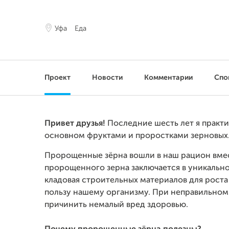
Уфа
Еда
Проект
Новости
Комментарии
Спо
Привет друзья!
Последние шесть лет я практи
основном фруктами и проростками зерновых
Пророщенные зёрна вошли в наш рацион вмес
пророщенного зерна заключается в уникальном
кладовая строительных материалов для роста 
пользу нашему организму. При неправильно
причинить немалый вред здоровью.