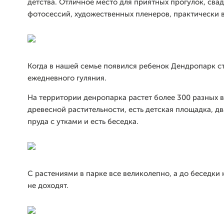
детства. Отличное место для приятных прогулок, сва
фотосессий, художественных пленеров, практически в
Когда в нашей семье появился ребенок Дендропарк с
ежедневного гуляния.
На территории денропарка растет более 300 разных 
древесной растительности, есть детская площадка, д
пруда с утками и есть беседка.
С растениями в парке все великолепно, а до беседки
не доходят.