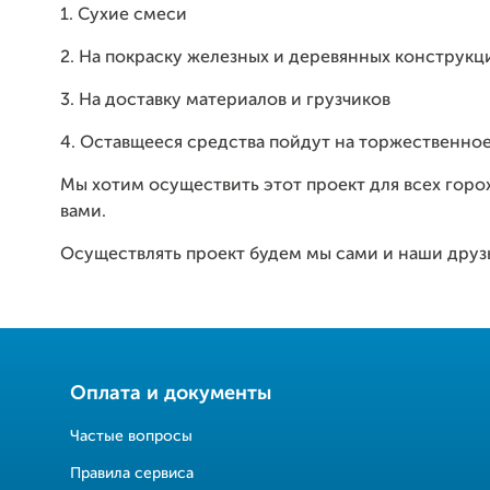
1. Сухие смеси
2. На покраску железных и деревянных конструкц
3. На доставку материалов и грузчиков
4. Оставщееся средства пойдут на торжественно
Мы хотим осуществить этот проект для всех горо
вами.
Осуществлять проект будем мы сами и наши друз
Оплата и документы
Частые вопросы
Правила сервиса