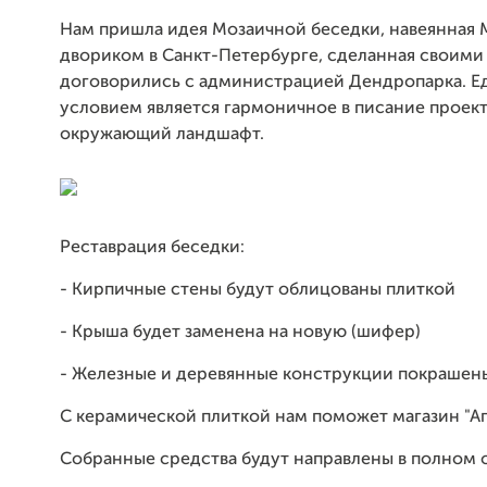
Нам пришла идея Мозаичной беседки, навеянная
двориком в Санкт-Петербурге, сделанная своими
договорились с администрацией Дендропарка. 
условием является гармоничное в писание проект
окружающий ландшафт.
Реставрация беседки:
- Кирпичные стены будут облицованы плиткой
- Крыша будет заменена на новую (шифер)
- Железные и деревянные конструкции покрашен
С керамической плиткой нам поможет магазин "Ап
Собранные средства будут направлены в полном 