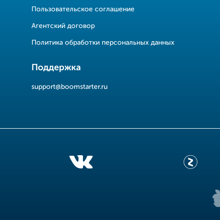
Пользовательское соглашение
Агентский договор
Политика обработки персональных данных
Поддержка
support@boomstarter.ru