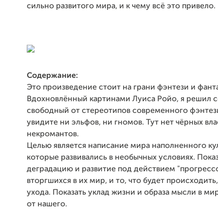
сильно развитого мира, и к чему всё это привело.
Содержание:
Это произведение стоит на грани фэнтези и фант
Вдохновлённый картинами Луиса Ройо, я решил с
свободный от стереотипов современного фэнтези
увидите ни эльфов, ни гномов. Тут нет чёрных вл
некромантов.
Целью является написание мира наполненного ку
которые развивались в необычных условиях. Показ
деградацию и развитие под действием "прогресс
вторгшихся в их мир, и то, что будет происходить,
ухода. Показать уклад жизни и образа мысли в м
от нашего.