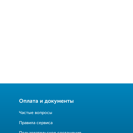
Оплата и документы
Частые вопросы
Правила сервиса