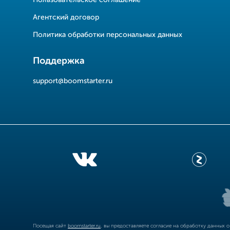
Пользовательское соглашение
Агентский договор
Политика обработки персональных данных
Поддержка
support@boomstarter.ru
Посещая сайт
boomstarter.ru
, вы предоставляете согласие на обработку данных 