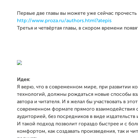
Первые две главы вы можете уже сейчас прочесть 
http://www.proza.ru/authors.html?atepis
Третья и четвёртая главы, в скором времени появя
Идея:
Я верю, что в современном мире, при развитии 
технологий, должны рождаться новые способы в
автора и читателя. И я желал бы участвовать в это
современном формате прямого взаимодействия 
аудиторией, без посредников в виде издательств 
И такой подход позволит гораздо быстрее и с бо
комфортом, как создавать произведения, так и чи