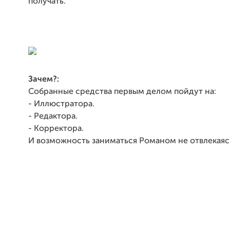
получать.
Зачем?:
Собранные средства первым делом пойдут на:
- Иллюстратора.
- Редактора.
- Корректора.
И возможность заниматься Романом не отвлекаясь