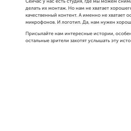
Сейчас у нас есть студия, где мы можем сним
делать их монтаж. Но нам не хватает хорошег
качественный контент. А именно не хватает
микрофонов. И логотип. Да, нам нужен хорош
Присылайте нам интересные истории, особенн
остальные зрители захотят услышать эту ист