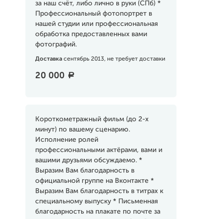
за наш счёт, либо лично в руки (СПб) *
Профессиональный фотопортрет в
нашей студии или профессиональная
обработка предоставленных вами
фотографий.
Доставка
сентябрь 2013, не требует доставки
20 000
a
Короткометражный фильм (до 2-х
минут) по вашему сценарию.
Исполнение ролей
профессиональными актёрами, вами и
вашими друзьями обсуждаемо. *
Выразим Вам благодарность в
официальной группе на Вконтакте *
Выразим Вам благодарность в титрах к
специальному выпуску * Письменная
благодарность на плакате по почте за