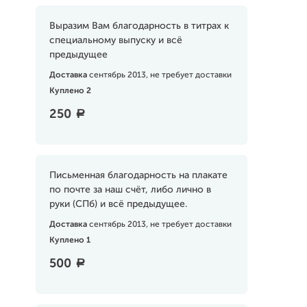
Выразим Вам благодарность в титрах к
специальному выпуску и всё
предыдущее
Доставка
сентябрь 2013, не требует доставки
Куплено 2
250
a
Письменная благодарность на плакате
по почте за наш счёт, либо лично в
руки (СПб) и всё предыдущее.
Доставка
сентябрь 2013, не требует доставки
Куплено 1
500
a