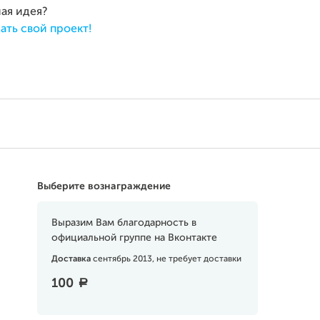
ная идея?
ать свой проект!
Выберите вознаграждение
Выразим Вам благодарность в
официальной группе на Вконтакте
Доставка
сентябрь 2013, не требует доставки
100
a