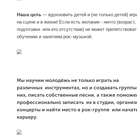
Наша цель
— вдохновить детей и (не только детей) игр
на сцене и в жизни! Если есть желание - ничто (возраст,
подготовки или его отсутствие) не может препятствова
обучению и занятиям рок- музыкой.
Мы научим молодёжь не только играть на
различных инструментах, но и создавать группы 
них, писать собственные песни, а также помож
профессионально записать их в студии, организ
концерты и найти место в рок-группе или начат
карьеру.