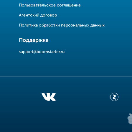
Пользовательское соглашение
Агентский договор
Политика обработки персональных данных
Поддержка
support@boomstarter.ru