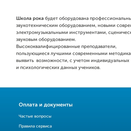
Школа рока
будет оборудована профессиональн
звукотехническим оборудованием, новыми совр
электромузыкальными инструментами, сценичес
звуковым оборудованием.
Высококвалифицированные преподаватели,
пользующиеся лучшими современными методика
выявить возможности, с учетом индивидуальных
и психологических данных учеников.
Оплата и документы
Частые вопросы
Правила сервиса