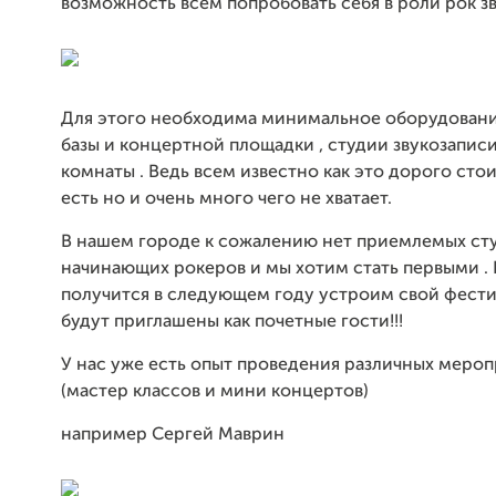
возможность всем попробовать себя в роли рок з
Для этого необходима минимальное оборудовани
базы и концертной площадки , студии звукозапис
комнаты . Ведь всем известно как это дорого стои
есть но и очень много чего не хватает.
В нашем городе к сожалению нет приемлемых ст
начинающих рокеров и мы хотим стать первыми . 
получится в следующем году устроим свой фести
будут приглашены как почетные гости!!!
У нас уже есть опыт проведения различных меро
(мастер классов и мини концертов)
например Сергей Маврин