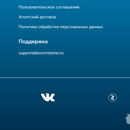
Пользовательское соглашение
Агентский договор
Политика обработки персональных данных
Поддержка
support@boomstarter.ru