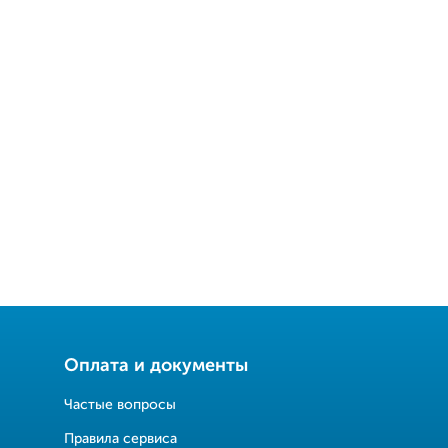
Оплата и документы
Частые вопросы
Правила сервиса