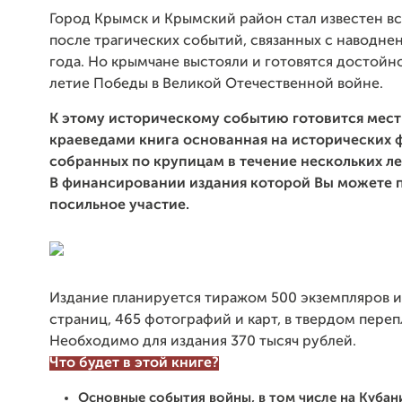
Город Крымск и Крымский район стал известен в
после трагических событий, связанных с наводне
года. Но крымчане выстояли и готовятся достойн
летие Победы в Великой Отечественной войне.
К этому историческому событию готовится мес
краеведами книга основанная на исторических ф
собранных по крупицам в течение нескольких ле
В финансировании издания которой Вы можете 
посильное участие.
Издание планируется тиражом 500 экземпляров 
страниц, 465 фотографий и карт, в твердом переп
Необходимо для издания 370 тысяч рублей.
Что будет в этой книге?
Основные события войны, в том числе на Кубан