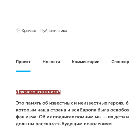
Крымск
Публицистика
Проект
Новости
Комментарии
Спонсо
Для чего эта книга?
Это память об известных и неизвестных героях, 
которым наша страна и вся Европа была освобо
фашизма. Об их подвигах помним мы — их дети и
должны рассказать будущим поколениям.