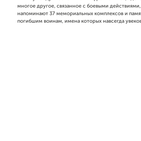
многое другое, связанное с боевыми действиями,
напоминают 37 мемориальных комплексов и памя
погибшим воинам, имена которых навсегда увеко