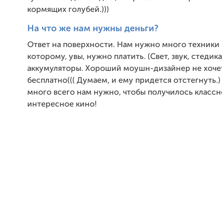
кормящих голубей.)))
На что же нам нужны деньги?
Ответ на поверхности. Нам нужно много техники 
которому, увы, нужно платить. (Свет, звук, стедик
аккумуляторы. Хороший моушн-дизайнер не хочет
бесплатно((( Думаем, и ему придется отстегнуть.)
много всего нам нужно, чтобы получилось классн
интересное кино!