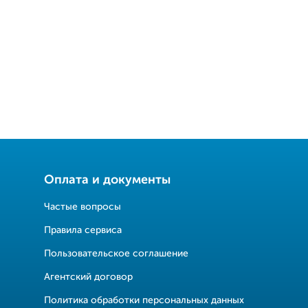
Оплата и документы
Частые вопросы
Правила сервиса
Пользовательское соглашение
Агентский договор
Политика обработки персональных данных