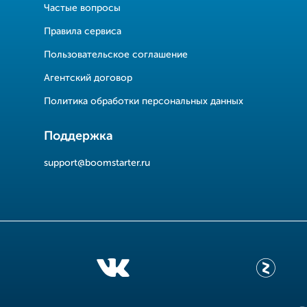
Частые вопросы
Правила сервиса
Пользовательское соглашение
Агентский договор
Политика обработки персональных данных
Поддержка
support@boomstarter.ru