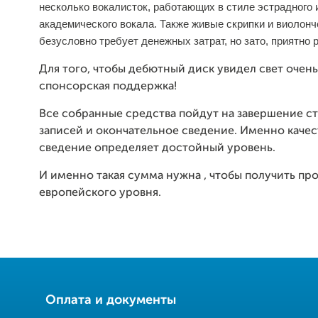
несколько вокалисток, работающих в стиле эстрадного 
академического вокала. Также живые скрипки и виолонч
безусловно требует денежных затрат, но зато, приятно 
Для того, чтобы дебютный диск увидел свет очен
спонсорская поддержка!
Все собранные средства пойдут на завершение с
записей и окончательное сведение. Именно каче
сведение определяет достойный уровень.
И именно такая сумма нужна , чтобы получить пр
европейского уровня.
Оплата и документы