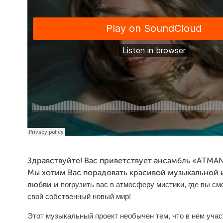
Здравствуйте! Вас приветствует ансамбль «АTMAN
Мы хотим Вас порадовать красивой музыкальной
погрузить вас в атмосферу мистики, где вы см
любви и
свой собственный новый мир!
Этот музыкальный проект необычен тем, что в нем уча