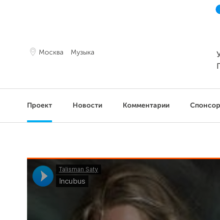
Москва
Музыка
Проект
Новости
Комментарии
Спонсо