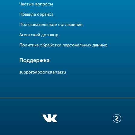
Частые вопросы
Правила сервиса
Пользовательское соглашение
Агентский договор
Политика обработки персональных данных
Поддержка
support@boomstarter.ru