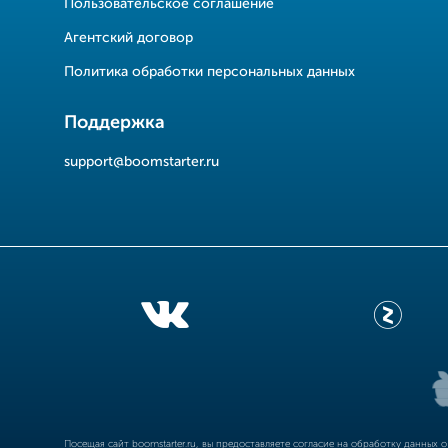
Пользовательское соглашение
Агентский договор
Политика обработки персональных данных
Поддержка
support@boomstarter.ru
Посещая сайт
boomstarter.ru
, вы предоставляете согласие на обработку данных 