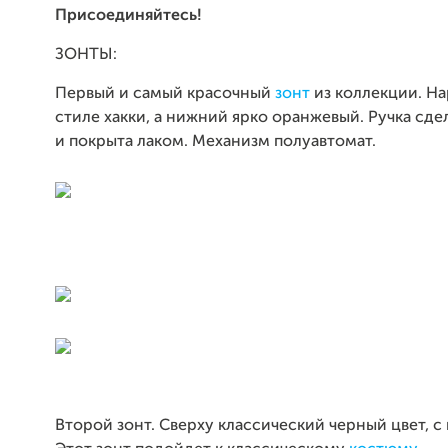
Присоединяйтесь!
ЗОНТЫ:
Первый и самый красочный
зонт
из коллекции. Н
стиле хакки, а нижний ярко оранжевый. Ручка сде
и покрыта лаком. Механизм полуавтомат.
Второй зонт. Сверху классический черный цвет, с н