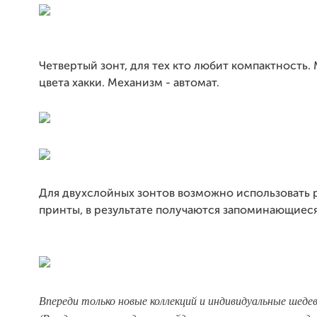
Четвертый зонт, для тех кто любит компактность.
цвета хакки. Механизм - автомат.
Для двухслойных зонтов возможно использовать 
принты, в результате получаются запоминающиес
Впереди только новые коллекций и индивидуальные шеде